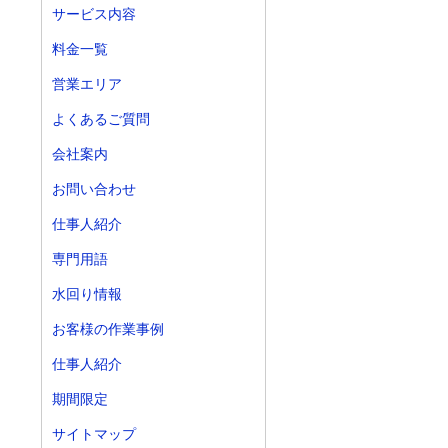
サービス内容
料金一覧
営業エリア
よくあるご質問
会社案内
お問い合わせ
仕事人紹介
専門用語
水回り情報
お客様の作業事例
仕事人紹介
期間限定
サイトマップ