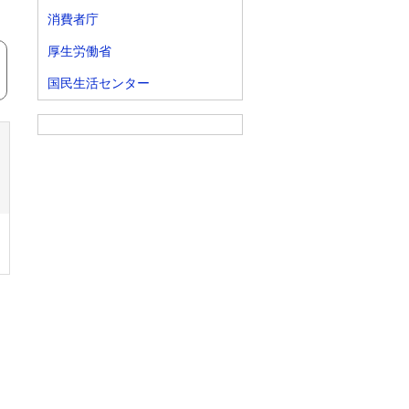
消費者庁
厚生労働省
国民生活センター