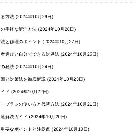
する方法
2024年10月29日
りの手軽な解消方法
2024年10月28日
方法と修理のポイント
2024年10月27日
業者選びと自分でできる対処法
2024年10月25日
防の秘訣
2024年10月24日
原因と対策法を徹底解説
2024年10月23日
ガイド
2024年10月22日
ヤーブラシの使い方と代替方法
2024年10月21日
迅速解決ガイド
2024年10月20日
：重要なポイントと注意点
2024年10月19日