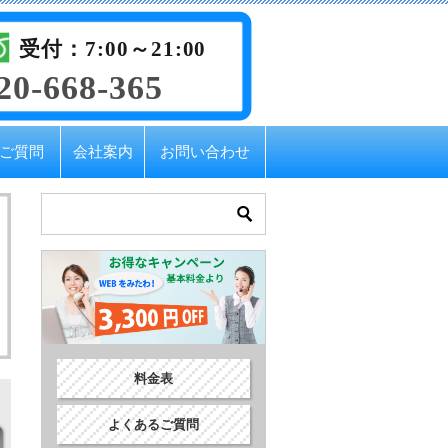
受付：7:00～21:00
20-668-365
ご質問
会社案内
お問い合わせ
料金表
よくあるご質問