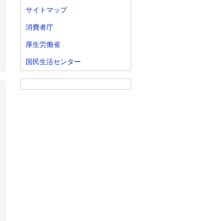
サイトマップ
消費者庁
厚生労働省
国民生活センター