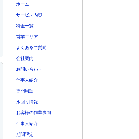
ホーム
サービス内容
料金一覧
営業エリア
よくあるご質問
会社案内
お問い合わせ
仕事人紹介
専門用語
水回り情報
お客様の作業事例
仕事人紹介
期間限定