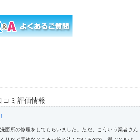
口コミ評価情報
！
洗面所の修理をしてもらいました。ただ、こういう業者さん
くりなど悪徳なところが紛れ込んでいるので、選ぶときは