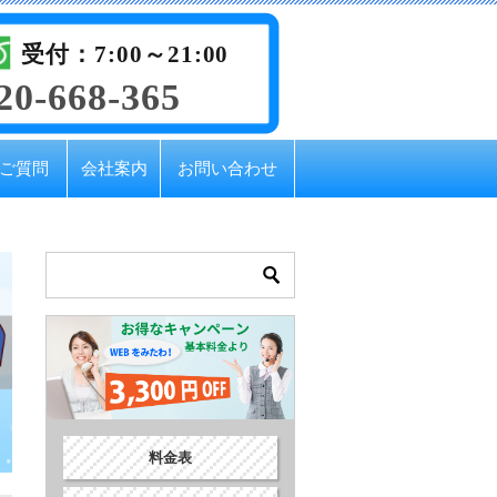
受付：7:00～21:00
20-668-365
ご質問
会社案内
お問い合わせ
料金表