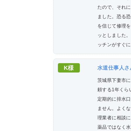
たので、それに
ました。恐る恐
を信じて修理を
ッとしました。
ッチンがすぐに
K様
水道仕事人さ
茨城県下妻市に
頼する1年くら
定期的に排水口
ません。よくな
理業者に相談に
薬品ではなく水