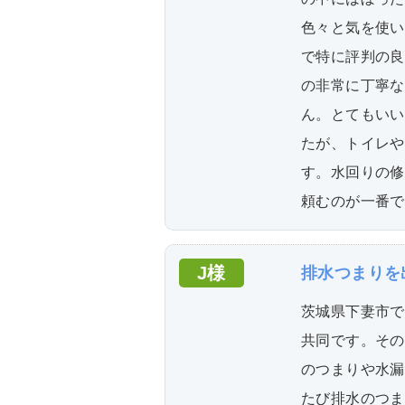
色々と気を使い
で特に評判の良
の非常に丁寧な
ん。とてもいい
たが、トイレや
す。水回りの修
頼むのが一番で
J様
排水つまりを
茨城県下妻市で
共同です。その
のつまりや水漏
たび排水のつま