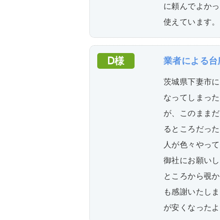
に頼んでよかっ
使えています。
Ⅾ様
業者による台
茨城県下妻市に
なってしまった
が、このままだ
るところだった
人が色々やって
御社にお願いし
ところから覗か
も感謝いたしま
が安くなったよ