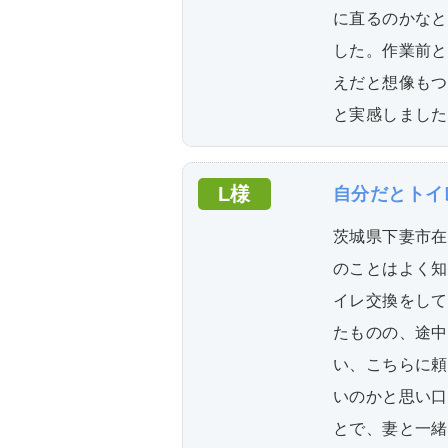
に直るのかなと
した。作業前と
えだと想像もつ
と実感しました
L様
自分だとトイ
茨城県下妻市在
のことはよく知
イレ交換をして
たものの、途中
い、こちらに頼
いのかと思い口
とで、妻と一緒