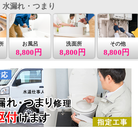
水漏れ・つまり
所
お風呂
洗面所
その他
8,800円
8,800円
8,800円