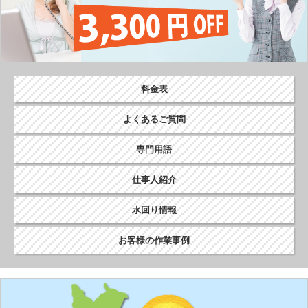
料金表
よくあるご質問
専門用語
仕事人紹介
水回り情報
お客様の作業事例