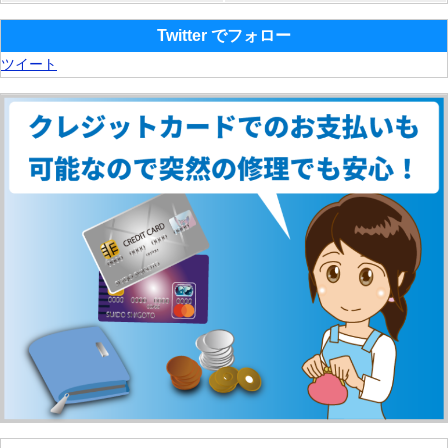
Twitter でフォロー
ツイート