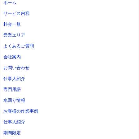
ホーム
サービス内容
料金一覧
営業エリア
よくあるご質問
会社案内
お問い合わせ
仕事人紹介
専門用語
水回り情報
お客様の作業事例
仕事人紹介
期間限定