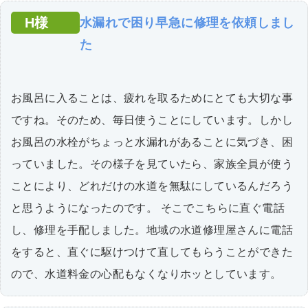
H様
水漏れで困り早急に修理を依頼しまし
た
お風呂に入ることは、疲れを取るためにとても大切な事
ですね。そのため、毎日使うことにしています。しかし
お風呂の水栓がちょっと水漏れがあることに気づき、困
っていました。その様子を見ていたら、家族全員が使う
ことにより、どれだけの水道を無駄にしているんだろう
と思うようになったのです。 そこでこちらに直ぐ電話
し、修理を手配しました。地域の水道修理屋さんに電話
をすると、直ぐに駆けつけて直してもらうことができた
ので、水道料金の心配もなくなりホッとしています。