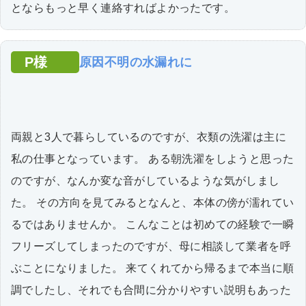
とならもっと早く連絡すればよかったです。
P様
原因不明の水漏れに
両親と3人で暮らしているのですが、衣類の洗濯は主に
私の仕事となっています。 ある朝洗濯をしようと思った
のですが、なんか変な音がしているような気がしまし
た。 その方向を見てみるとなんと、本体の傍が濡れてい
るではありませんか。 こんなことは初めての経験で一瞬
フリーズしてしまったのですが、母に相談して業者を呼
ぶことになりました。 来てくれてから帰るまで本当に順
調でしたし、それでも合間に分かりやすい説明もあった