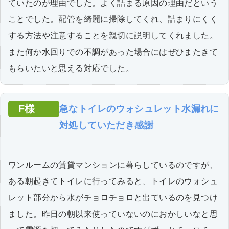
ていたのが理由でした。よく詰まる原因の理由だという
ことでした。配管を綺麗に掃除してくれ、詰まりにくく
する方法や注意することを親切に説明してくれました。
また何か水回りでの不調があった場合にはぜひまたきて
もらいたいと思える対応でした。
F様
急なトイレのウォシュレット水漏れに
対処していただき感謝
ワンルームの賃貸マンションに暮らしているのですが、
ある朝起きてトイレに行ってみると、トイレのウォシュ
レット部分から水がチョロチョロと出ているのを見つけ
ました。昨日の朝以来使っていないのにおかしいなと思