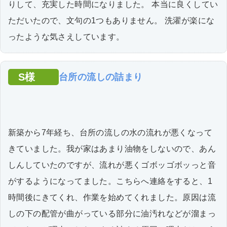
りして、充実した時間になりました。 本当に良くしてい
ただいたので、文句の1つもありません。 洗濯が楽にな
ったような気さえしています。
S様
台所の流しの詰まり
新築から7年経ち、台所の流しの水の流れが悪くなって
きていました。我が家はあまり油物をしないので、あん
しんしていたのですが、流れが悪くゴボッゴボッっと音
がするようになってました。こちらへ連絡をすると、1
時間後にきてくれ、作業を始めてくれました。原因は流
しの下の配管が曲がっている部分に油汚れなどが溜まっ