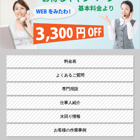
料金表
よくあるご質問
専門用語
仕事人紹介
水回り情報
お客様の作業事例