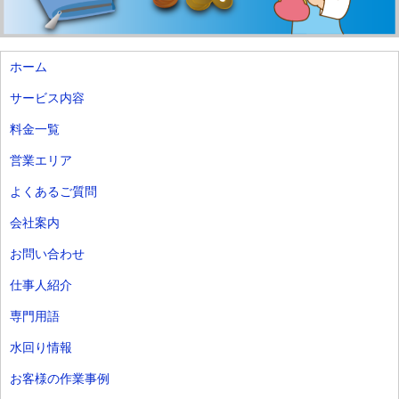
ホーム
サービス内容
料金一覧
営業エリア
よくあるご質問
会社案内
お問い合わせ
仕事人紹介
専門用語
水回り情報
お客様の作業事例