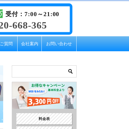
受付：7:00～21:00
20-668-365
ご質問
会社案内
お問い合わせ
料金表