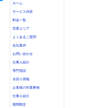
ホーム
サービス内容
料金一覧
営業エリア
よくあるご質問
会社案内
お問い合わせ
仕事人紹介
専門用語
水回り情報
お客様の作業事例
仕事人紹介
期間限定