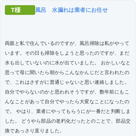
T様
風呂 水漏れは業者にお任せ
両親と私で住んでいるのですが、風呂掃除は私がやって
います。その日も掃除をしようと思ったのですが、まだ
水も出していないのに水が出ていました。 おかしいなと
思って母に聞いたら朝からこんなかんじだと言われたの
で、これはさすがに普通じゃないと思い連絡しました。
自分でやらないのかと思われそうですが、数年前にもこ
んなことがあって自分でやったら大変なことになったの
で。 やはり、業者にやってもらうにが一番だと判断しま
した。 どうやら部品の老朽化だったとのことで、部品交
換であっさり直りました。