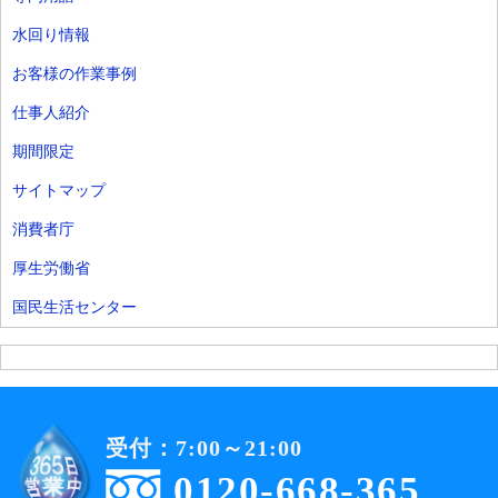
水回り情報
お客様の作業事例
仕事人紹介
期間限定
サイトマップ
消費者庁
厚生労働省
国民生活センター
受付：7:00～21:00
0120-668-365