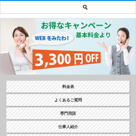
料金表
よくあるご質問
専門用語
仕事人紹介