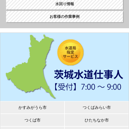
水回り情報
お客様の作業事例
かすみがうら市
つくばみらい市
つくば市
ひたちなか市