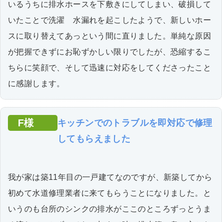
いるうちに排水ホースを下敷きにしてしまい、破損して
いたことで洗濯 水漏れを起こしたようで、新しいホー
スに取り替えてあっという間に直りました。単純な原因
が把握できずにお恥ずかしい限りでしたが、恐縮するこ
ちらに笑顔で、そして迅速に対応をしてくださったこと
に感謝します。
F様
キッチンでのトラブルを即対応で修理
してもらえました
我が家は築11年目の一戸建てなのですが、新築してから
初めて水道修理業者に来てもらうことになりました。と
いうのも台所のシンクの排水がここのところずっとうま