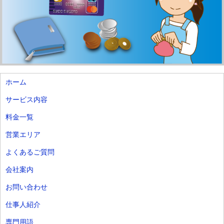
ホーム
サービス内容
料金一覧
営業エリア
よくあるご質問
会社案内
お問い合わせ
仕事人紹介
専門用語