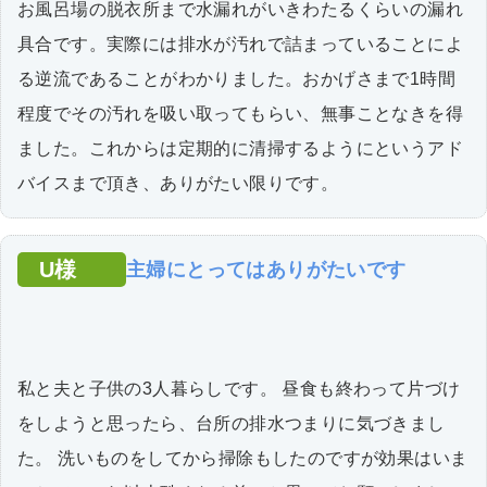
お風呂場の脱衣所まで水漏れがいきわたるくらいの漏れ
具合です。実際には排水が汚れで詰まっていることによ
る逆流であることがわかりました。おかげさまで1時間
程度でその汚れを吸い取ってもらい、無事ことなきを得
ました。これからは定期的に清掃するようにというアド
バイスまで頂き、ありがたい限りです。
U様
主婦にとってはありがたいです
私と夫と子供の3人暮らしです。 昼食も終わって片づけ
をしようと思ったら、台所の排水つまりに気づきまし
た。 洗いものをしてから掃除もしたのですが効果はいま