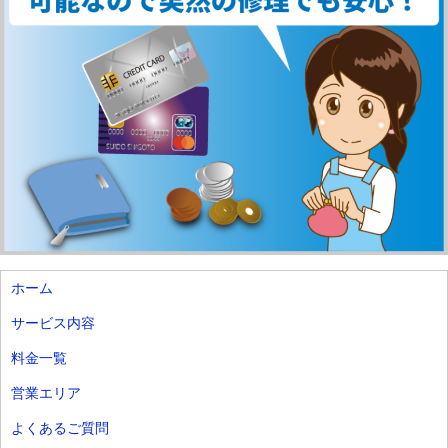
ホーム
サービス内容
料金一覧
営業エリア
よくあるご質問