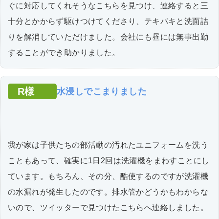
ぐに対応してくれそうなこちらを見つけ、連絡すると三
十分とかからず駆けつけてくださり、テキパキと洗面詰
りを解消していただけました。会社にも昼には無事出勤
することができ助かりました。
R様
水浸しでこまりました
我が家は子供たちの部活動の汚れたユニフォームを洗う
こともあって、確実に1日2回は洗濯機をまわすことにし
ています。もちろん、その分、酷使するのですが洗濯機
の水漏れが発生したのです。排水管かどうかもわからな
いので、ツイッターで見つけたこちらへ連絡しました。