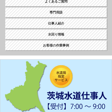
よくあるご質問
専門用語
仕事人紹介
水回り情報
お客様の作業事例