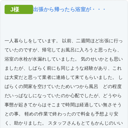
J様
出張から帰ったら浴室が・・・
一人暮らしをしています。 以前、二週間ほど出張に行っ
ていたのですが、帰宅してお風呂に入ろうと思ったら、
浴室の水栓が水漏れしていました。 気のせいかとも思い
ましたが、しばらく前にも同じような経験があり、これ
は大変だと思って業者に連絡して来てもらいました。 し
ばらくの間家を空けていたためいつから風呂 どの程度
だいっぱなしになっていたのか心配でしたが、どうやら
事態が起きてからはそこまで時間は経過してい無さそう
との事。 軽めの作業で終わったので料金も予想より安
く、助かりました。 スタッフさんもとてもかんじのいい