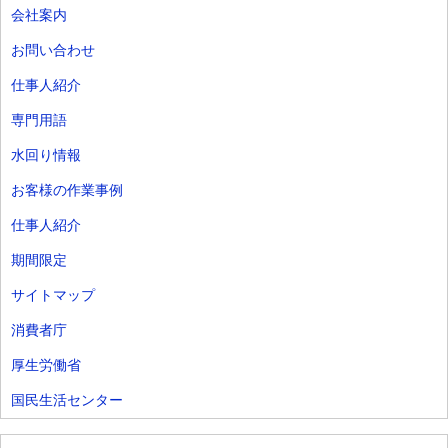
会社案内
お問い合わせ
仕事人紹介
専門用語
水回り情報
お客様の作業事例
仕事人紹介
期間限定
サイトマップ
消費者庁
厚生労働省
国民生活センター