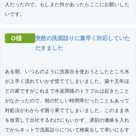
人だったので、もしまた何かあったらここにお願いした
いです。
O様
突然の洗面詰りに素早く対応していた
だきました
ある朝、いつものように洗面台を使おうとしたところ水
が上手く流れていかず慌ててしまいました。築十五年ほ
どの家ですがこれまで水道関係のトラブルは起きたこと
がなかったので、朝の忙しい時間帯だったこともあって
対処法がわからず困り果ててしまいました。このまま水
を放置して出社するわけにもいかず、遅刻の連絡を入れ
てからネットで洗面詰りについて検索をして幸いにもす