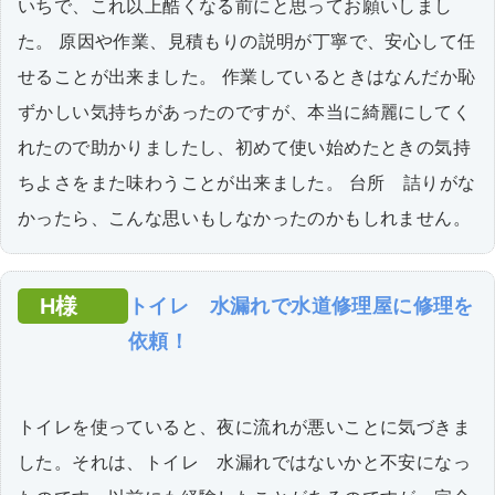
いちで、これ以上酷くなる前にと思ってお願いしまし
た。 原因や作業、見積もりの説明が丁寧で、安心して任
せることが出来ました。 作業しているときはなんだか恥
ずかしい気持ちがあったのですが、本当に綺麗にしてく
れたので助かりましたし、初めて使い始めたときの気持
ちよさをまた味わうことが出来ました。 台所 詰りがな
かったら、こんな思いもしなかったのかもしれません。
H様
トイレ 水漏れで水道修理屋に修理を
依頼！
トイレを使っていると、夜に流れが悪いことに気づきま
した。それは、トイレ 水漏れではないかと不安になっ