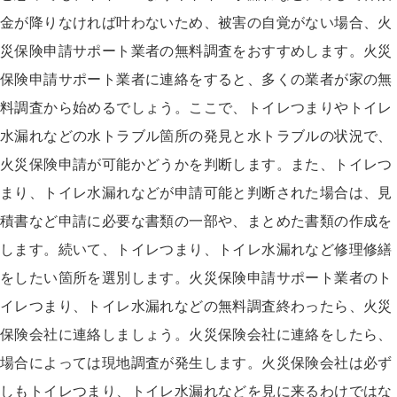
金が降りなければ叶わないため、被害の自覚がない場合、火
災保険申請サポート業者の無料調査をおすすめします。火災
保険申請サポート業者に連絡をすると、多くの業者が家の無
料調査から始めるでしょう。ここで、トイレつまりやトイレ
水漏れなどの水トラブル箇所の発見と水トラブルの状況で、
火災保険申請が可能かどうかを判断します。また、トイレつ
まり、トイレ水漏れなどが申請可能と判断された場合は、見
積書など申請に必要な書類の一部や、まとめた書類の作成を
します。続いて、トイレつまり、トイレ水漏れなど修理修繕
をしたい箇所を選別します。火災保険申請サポート業者のト
イレつまり、トイレ水漏れなどの無料調査終わったら、火災
保険会社に連絡しましょう。火災保険会社に連絡をしたら、
場合によっては現地調査が発生します。火災保険会社は必ず
しもトイレつまり、トイレ水漏れなどを見に来るわけではな