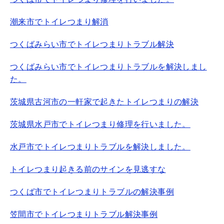
潮来市でトイレつまり解消
つくばみらい市でトイレつまりトラブル解決
つくばみらい市でトイレつまりトラブルを解決しまし
た。
茨城県古河市の一軒家で起きたトイレつまりの解決
茨城県水戸市でトイレつまり修理を行いました。
水戸市でトイレつまりトラブルを解決しました。
トイレつまり起きる前のサインを見逃すな
つくば市でトイレつまりトラブルの解決事例
笠間市でトイレつまりトラブル解決事例