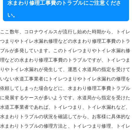
水まわり修理工事費のトラブルにご注意くださ
い。
ここ数年、コロナウイルスが流行し始めた時期から、トイレ
つまりやトイレ水漏れ修理などの水まわり修理工事費のトラ
ブルが多発しています。このトイレつまりやトイレ水漏れ修
理などの水まわり修理工事費のトラブルですが、トイレつま
りやトイレ水漏れが発生して、運悪く水道局の指定を受けて
いない水道工事業者にトイレつまりやトイレ水漏れの修理を
依頼してしまった場合などに、水まわり修理工事費トラブル
に発展するケースが多いようです。水道局から指定を受けた
水道工事業者であれば、トイレつまり、トイレ水漏れなど、
水まわりトラブルの状況を確認してから、お客様に具体的な
水まわりトラブルの修理方法と、トイレつまり修理、トイレ