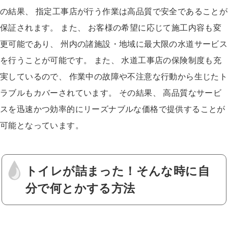
の結果、 指定工事店が行う作業は高品質で安全であることが
保証されます。 また、 お客様の希望に応じて施工内容も変
更可能であり、 州内の諸施設・地域に最大限の水道サービス
を行うことが可能です。 また、 水道工事店の保険制度も充
実しているので、 作業中の故障や不注意な行動から生じたト
ラブルもカバーされています。 その結果、 高品質なサービ
スを迅速かつ効率的にリーズナブルな価格で提供することが
可能となっています。
トイレが詰まった！そんな時に自
分で何とかする方法