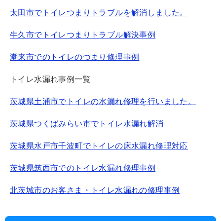
太田市でトイレつまりトラブルを解消しました。
牛久市でトイレつまりトラブル解決事例
潮来市でのトイレのつまり修理事例
トイレ水漏れ事例一覧
茨城県土浦市でトイレの水漏れ修理を行いました。
茨城県つくばみらい市でトイレ水漏れ解消
茨城県水戸市千波町でトイレの床水漏れ修理対応
茨城県筑西市でのトイレ水漏れ修理事例
北茨城市のお客さま・トイレ水漏れの修理事例