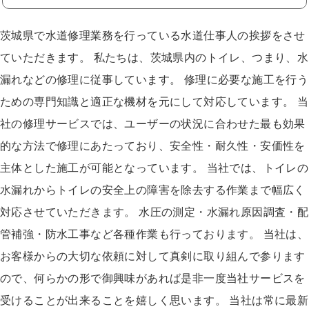
茨城県で水道修理業務を行っている水道仕事人の挨拶をさせ
ていただきます。 私たちは、茨城県内のトイレ、つまり、水
漏れなどの修理に従事しています。 修理に必要な施工を行う
ための専門知識と適正な機材を元にして対応しています。 当
社の修理サービスでは、ユーザーの状況に合わせた最も効果
的な方法で修理にあたっており、安全性・耐久性・安価性を
主体とした施工が可能となっています。 当社では、トイレの
水漏れからトイレの安全上の障害を除去する作業まで幅広く
対応させていただきます。 水圧の測定・水漏れ原因調査・配
管補強・防水工事など各種作業も行っております。 当社は、
お客様からの大切な依頼に対して真剣に取り組んで参ります
ので、何らかの形で御興味があれば是非一度当社サービスを
受けることが出来ることを嬉しく思います。 当社は常に最新