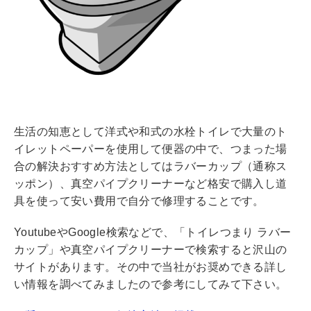
生活の知恵として洋式や和式の水栓トイレで大量のト
イレットペーパーを使用して便器の中で、つまった場
合の解決おすすめ方法としてはラバーカップ（通称ス
ッポン）、真空パイプクリーナーなど格安で購入し道
具を使って安い費用で自分で修理することです。
YoutubeやGoogle検索などで、「トイレつまり ラバー
カップ」や真空パイプクリーナーで検索すると沢山の
サイトがあります。その中で当社がお奨めできる詳し
い情報を調べてみましたので参考にしてみて下さい。