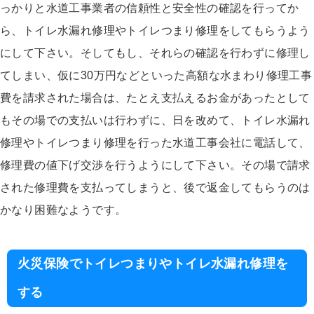
っかりと水道工事業者の信頼性と安全性の確認を行ってか
ら、トイレ水漏れ修理やトイレつまり修理をしてもらうよう
にして下さい。そしてもし、それらの確認を行わずに修理し
てしまい、仮に30万円などといった高額な水まわり修理工事
費を請求された場合は、たとえ支払えるお金があったとして
もその場での支払いは行わずに、日を改めて、トイレ水漏れ
修理やトイレつまり修理を行った水道工事会社に電話して、
修理費の値下げ交渉を行うようにして下さい。その場で請求
された修理費を支払ってしまうと、後で返金してもらうのは
かなり困難なようです。
火災保険でトイレつまりやトイレ水漏れ修理を
する