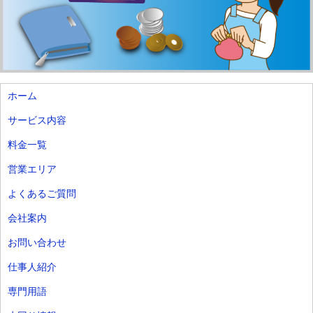
ホーム
サービス内容
料金一覧
営業エリア
よくあるご質問
会社案内
お問い合わせ
仕事人紹介
専門用語