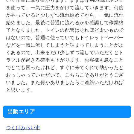
いて作業に取り掛かります。まずは専用の高圧ポンプ
を使って、一気に圧力をかけて流していきます。何度
かやっていると少しずつ流れ始めてから、一気に流れ
始めました。最後に普通に流れるかを確認して作業終
了となりました。トイレの配管はそれほど太いもので
はないので、普通に使っていてもトイレットペーパー
などを一気に流してしまうと詰まってしまうことがよ
くあるので、出来るだけ少しずつ流していただくとト
ラブルが起きる確率も下がります。お客様も急なこと
でとても困ったけれど、すぐに来てくれて助かったと
おっしゃっていただいて、こちらこそありがとうござ
いました。また何かありましたらご連絡いただければ
と思います。
出動エリア
つくばみらい市