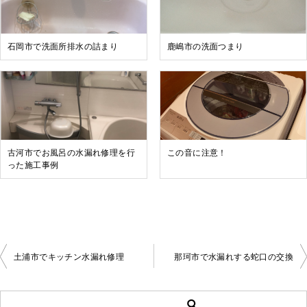
石岡市で洗面所排水の詰まり
鹿嶋市の洗面つまり
古河市でお風呂の水漏れ修理を行
この音に注意！
った施工事例
土浦市でキッチン水漏れ修理
那珂市で水漏れする蛇口の交換
投