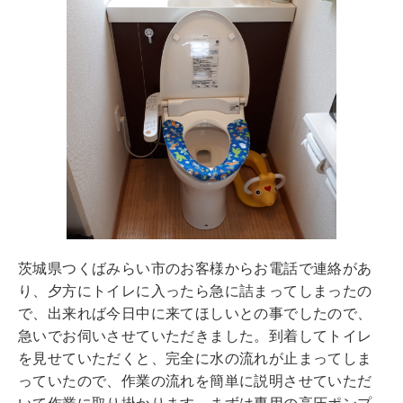
茨城県つくばみらい市のお客様からお電話で連絡があ
り、夕方にトイレに入ったら急に詰まってしまったの
で、出来れば今日中に来てほしいとの事でしたので、
急いでお伺いさせていただきました。到着してトイレ
を見せていただくと、完全に水の流れが止まってしま
っていたので、作業の流れを簡単に説明させていただ