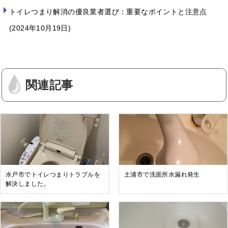
トイレつまり解消の優良業者選び：重要なポイントと注意点
2024年10月19日
関連記事
水戸市でトイレつまりトラブルを
土浦市で洗面所水漏れ発生
解決しました。