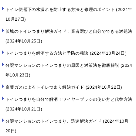
トイレ便器下の水漏れを防止する方法と修理のポイント
2024年
10月27日
茨城のトイレつまり解決ガイド：業者選びと自分でできる対処法
2024年10月25日
トイレつまりを解消する方法と予防の秘訣
2024年10月24日
分譲マンションのトイレつまりの原因と対策法を徹底解説
2024
年10月23日
京葉ガスによるトイレつまり解決ガイド
2024年10月22日
トイレつまりを自分で解消！ワイヤーブラシの使い方と代替方法
2024年10月21日
分譲マンションのトイレつまり、迅速解決ガイド
2024年10月
20日