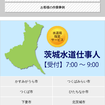
お客様の作業事例
かすみがうら市
つくばみらい市
つくば市
ひたちなか市
下妻市
北茨城市