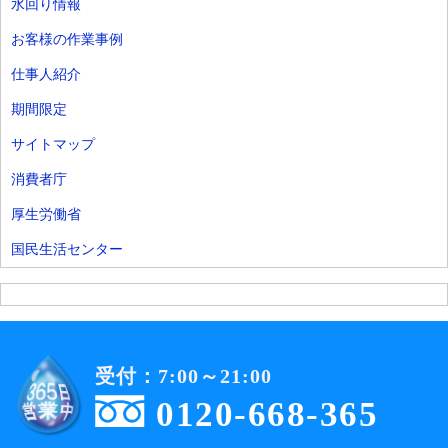
水回り情報
お客様の作業事例
仕事人紹介
期間限定
サイトマップ
消費者庁
厚生労働省
国民生活センター
受付：7:00～21:00
0120-668-365