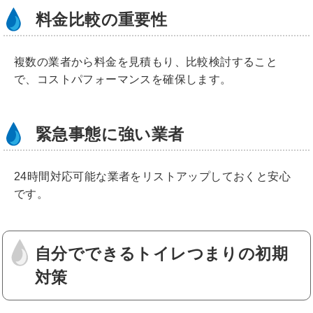
料金比較の重要性
複数の業者から料金を見積もり、比較検討すること
で、コストパフォーマンスを確保します。
緊急事態に強い業者
24時間対応可能な業者をリストアップしておくと安心
です。
自分でできるトイレつまりの初期
対策