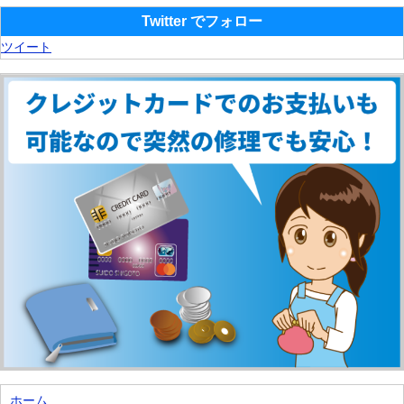
Twitter でフォロー
ツイート
ホーム