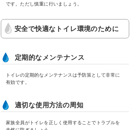
です。ただし慎重に行いましょう。
安全で快適なトイレ環境のために
定期的なメンテナンス
トイレの定期的なメンテナンスは予防策として非常に
有効です。
適切な使用方法の周知
家族全員がトイレを正しく使用することでトラブルを
未然に防ぎましょう。