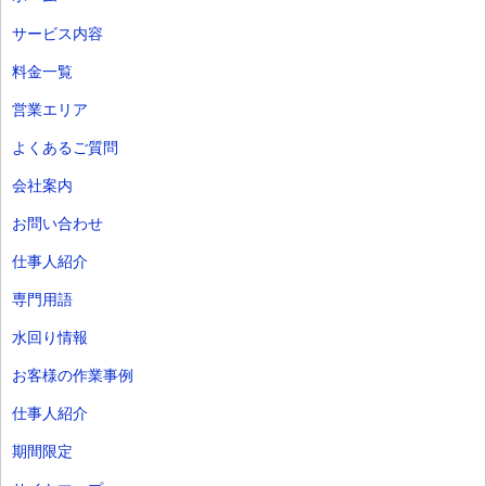
サービス内容
料金一覧
営業エリア
よくあるご質問
会社案内
お問い合わせ
仕事人紹介
専門用語
水回り情報
お客様の作業事例
仕事人紹介
期間限定