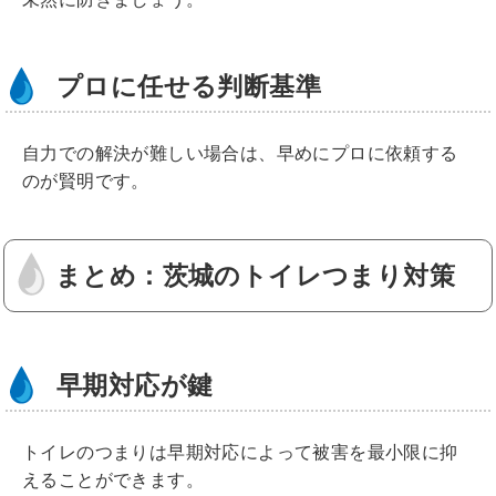
プロに任せる判断基準
自力での解決が難しい場合は、早めにプロに依頼する
のが賢明です。
まとめ：茨城のトイレつまり対策
早期対応が鍵
トイレのつまりは早期対応によって被害を最小限に抑
えることができます。