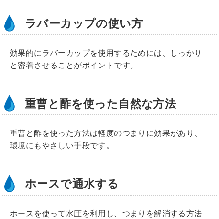
ラバーカップの使い方
効果的にラバーカップを使用するためには、しっかり
と密着させることがポイントです。
重曹と酢を使った自然な方法
重曹と酢を使った方法は軽度のつまりに効果があり、
環境にもやさしい手段です。
ホースで通水する
ホースを使って水圧を利用し、つまりを解消する方法