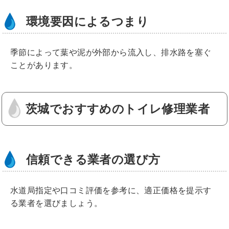
環境要因によるつまり
季節によって葉や泥が外部から流入し、排水路を塞ぐ
ことがあります。
茨城でおすすめのトイレ修理業者
信頼できる業者の選び方
水道局指定や口コミ評価を参考に、適正価格を提示す
る業者を選びましょう。