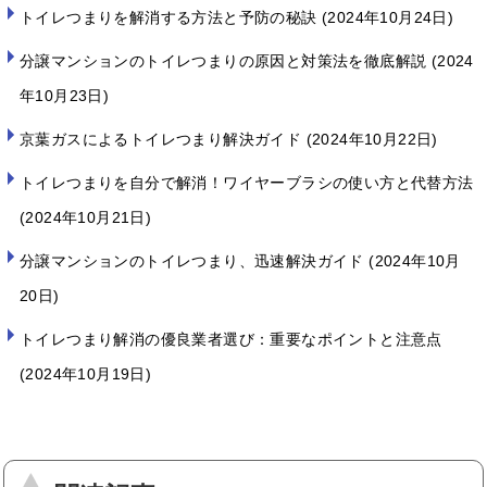
トイレつまりを解消する方法と予防の秘訣
2024年10月24日
分譲マンションのトイレつまりの原因と対策法を徹底解説
2024
年10月23日
京葉ガスによるトイレつまり解決ガイド
2024年10月22日
トイレつまりを自分で解消！ワイヤーブラシの使い方と代替方法
2024年10月21日
分譲マンションのトイレつまり、迅速解決ガイド
2024年10月
20日
トイレつまり解消の優良業者選び：重要なポイントと注意点
2024年10月19日