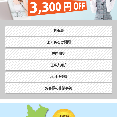
ー
シ
ョ
ン
料金表
よくあるご質問
専門用語
仕事人紹介
水回り情報
お客様の作業事例