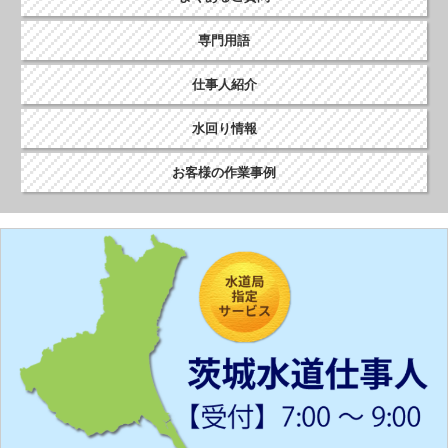
専門用語
仕事人紹介
水回り情報
お客様の作業事例