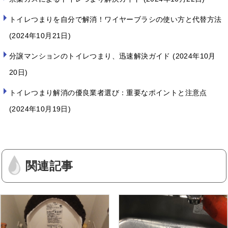
トイレつまりを自分で解消！ワイヤーブラシの使い方と代替方法
2024年10月21日
分譲マンションのトイレつまり、迅速解決ガイド
2024年10月
20日
トイレつまり解消の優良業者選び：重要なポイントと注意点
2024年10月19日
関連記事