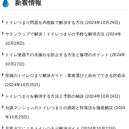
新着情報
トイレつまり問題を内視鏡で解決する方法
2024年10月29日
サランラップで解決！トイレつまりの手軽な解消方法
2024年
10月28日
トイレ便器下の水漏れを防止する方法と修理のポイント
2024年
10月27日
茨城のトイレつまり解決ガイド：業者選びと自分でできる対処法
2024年10月25日
トイレつまりを解消する方法と予防の秘訣
2024年10月24日
分譲マンションのトイレつまりの原因と対策法を徹底解説
2024
年10月23日
京葉ガスによるトイレつまり解決ガイド
2024年10月22日