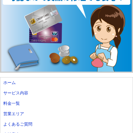
ホーム
サービス内容
料金一覧
営業エリア
よくあるご質問