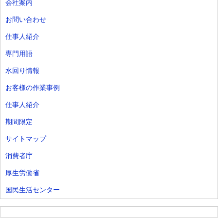
会社案内
お問い合わせ
仕事人紹介
専門用語
水回り情報
お客様の作業事例
仕事人紹介
期間限定
サイトマップ
消費者庁
厚生労働省
国民生活センター