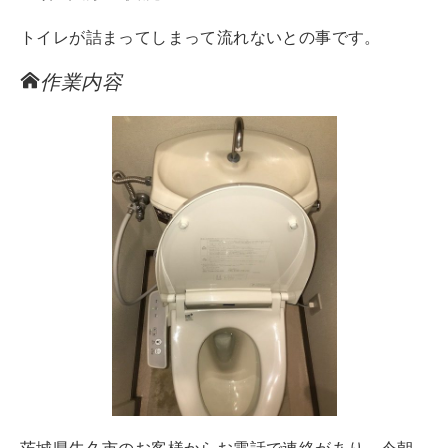
トイレが詰まってしまって流れないとの事です。
作業内容