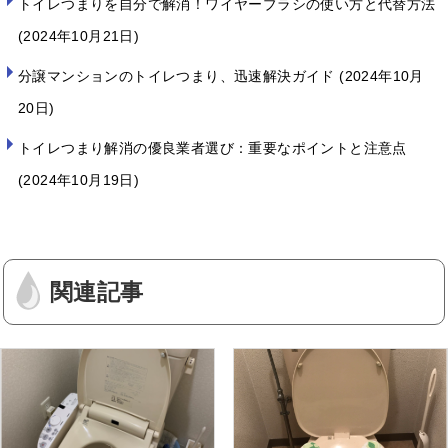
トイレつまりを自分で解消！ワイヤーブラシの使い方と代替方法
2024年10月21日
分譲マンションのトイレつまり、迅速解決ガイド
2024年10月
20日
トイレつまり解消の優良業者選び：重要なポイントと注意点
2024年10月19日
関連記事