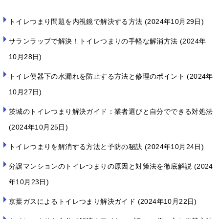
トイレつまり問題を内視鏡で解決する方法
2024年10月29日
サランラップで解決！トイレつまりの手軽な解消方法
2024年
10月28日
トイレ便器下の水漏れを防止する方法と修理のポイント
2024年
10月27日
茨城のトイレつまり解決ガイド：業者選びと自分でできる対処法
2024年10月25日
トイレつまりを解消する方法と予防の秘訣
2024年10月24日
分譲マンションのトイレつまりの原因と対策法を徹底解説
2024
年10月23日
京葉ガスによるトイレつまり解決ガイド
2024年10月22日