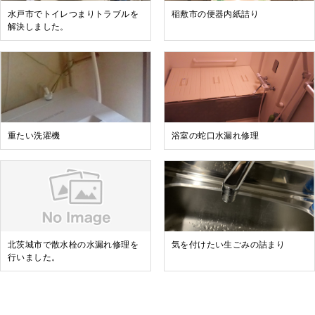
水戸市でトイレつまりトラブルを
稲敷市の便器内紙詰り
解決しました。
重たい洗濯機
浴室の蛇口水漏れ修理
北茨城市で散水栓の水漏れ修理を
気を付けたい生ごみの詰まり
行いました。