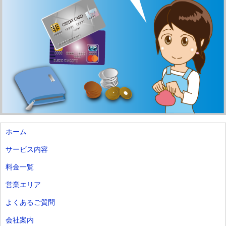
ホーム
サービス内容
料金一覧
営業エリア
よくあるご質問
会社案内