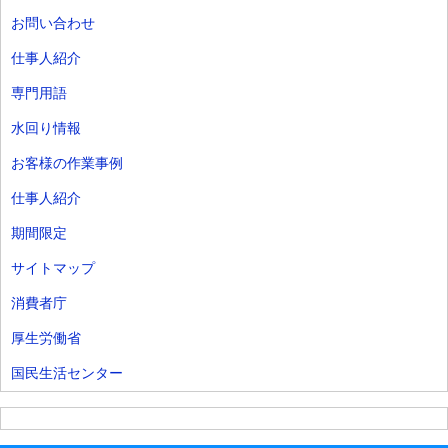
お問い合わせ
仕事人紹介
専門用語
水回り情報
お客様の作業事例
仕事人紹介
期間限定
サイトマップ
消費者庁
厚生労働省
国民生活センター