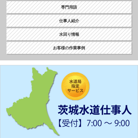
専門用語
仕事人紹介
水回り情報
お客様の作業事例