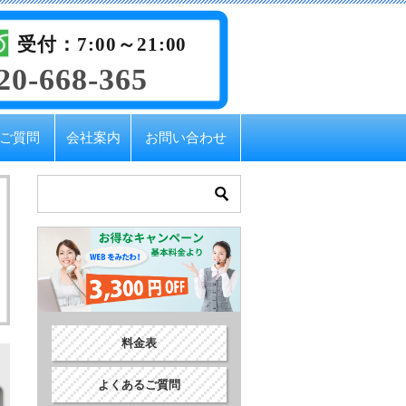
受付：7:00～21:00
20-668-365
ご質問
会社案内
お問い合わせ
料金表
よくあるご質問