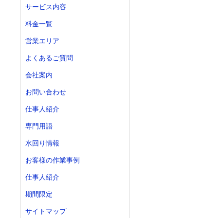
サービス内容
料金一覧
営業エリア
よくあるご質問
会社案内
お問い合わせ
仕事人紹介
専門用語
水回り情報
お客様の作業事例
仕事人紹介
期間限定
サイトマップ