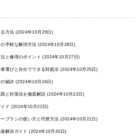
する方法
2024年10月29日
りの手軽な解消方法
2024年10月28日
方法と修理のポイント
2024年10月27日
業者選びと自分でできる対処法
2024年10月25日
防の秘訣
2024年10月24日
原因と対策法を徹底解説
2024年10月23日
ガイド
2024年10月22日
ヤーブラシの使い方と代替方法
2024年10月21日
迅速解決ガイド
2024年10月20日