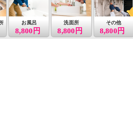
所
お風呂
洗面所
その他
8,800円
8,800円
8,800円