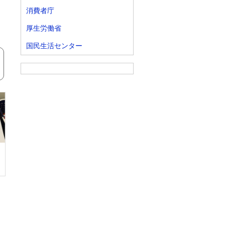
消費者庁
厚生労働省
国民生活センター