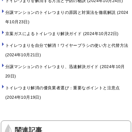
トイレつまりを解消する方法と予防の秘訣
2024年10月24日
分譲マンションのトイレつまりの原因と対策法を徹底解説
2024
年10月23日
京葉ガスによるトイレつまり解決ガイド
2024年10月22日
トイレつまりを自分で解消！ワイヤーブラシの使い方と代替方法
2024年10月21日
分譲マンションのトイレつまり、迅速解決ガイド
2024年10月
20日
トイレつまり解消の優良業者選び：重要なポイントと注意点
2024年10月19日
関連記事