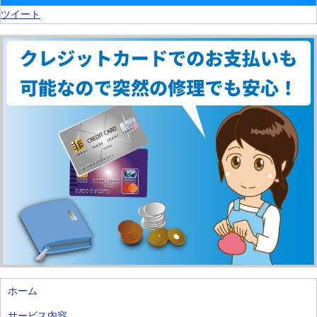
ツイート
ホーム
サービス内容