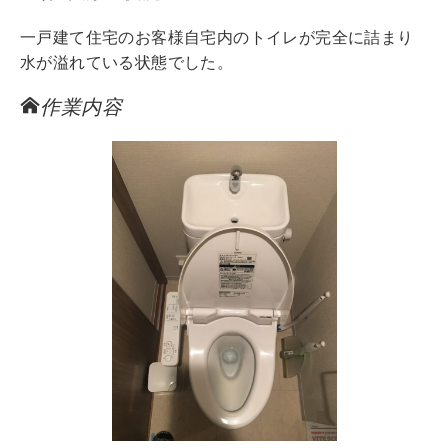
一戸建て住宅のお客様自宅内のトイレが完全に詰まり
水が溢れている状態でした。
作業内容