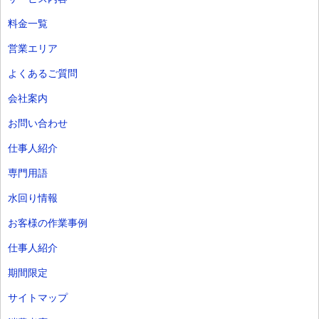
料金一覧
営業エリア
よくあるご質問
会社案内
お問い合わせ
仕事人紹介
専門用語
水回り情報
お客様の作業事例
仕事人紹介
期間限定
サイトマップ