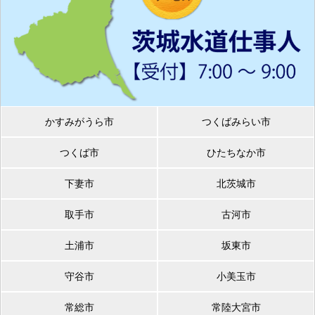
かすみがうら市
つくばみらい市
つくば市
ひたちなか市
下妻市
北茨城市
取手市
古河市
土浦市
坂東市
守谷市
小美玉市
常総市
常陸大宮市