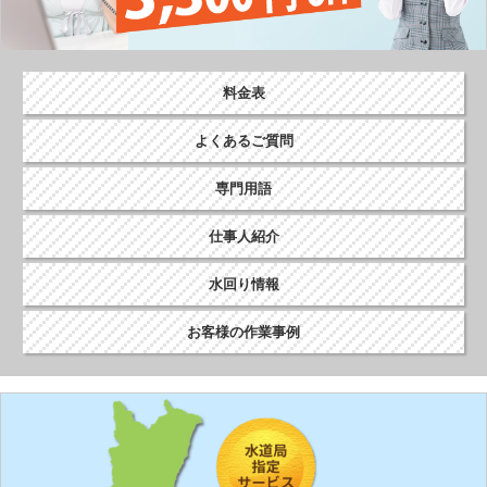
シ
ョ
ン
料金表
よくあるご質問
専門用語
仕事人紹介
水回り情報
お客様の作業事例