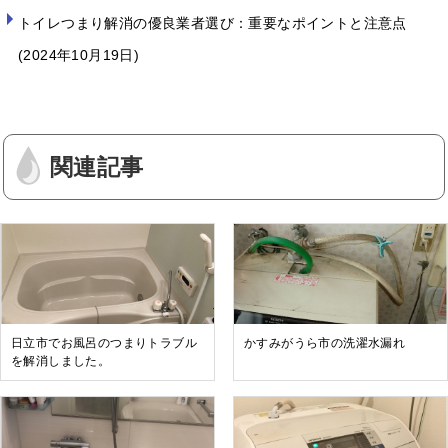
トイレつまり解消の優良業者選び：重要なポイントと注意点
2024年10月19日
関連記事
日立市でお風呂のつまりトラブル
かすみがうら市の洗濯水漏れ
を解消しました。