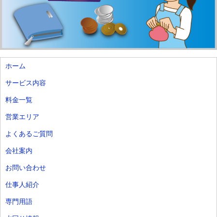
ホーム
サービス内容
料金一覧
営業エリア
よくあるご質問
会社案内
お問い合わせ
仕事人紹介
専門用語