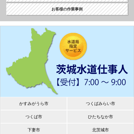
お客様の作業事例
かすみがうら市
つくばみらい市
つくば市
ひたちなか市
下妻市
北茨城市