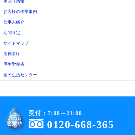
水回り情報
お客様の作業事例
仕事人紹介
期間限定
サイトマップ
消費者庁
厚生労働省
国民生活センター
受付：7:00～21:00
0120-668-365