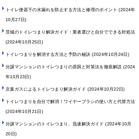
トイレ便器下の水漏れを防止する方法と修理のポイント
2024年
10月27日
茨城のトイレつまり解決ガイド：業者選びと自分でできる対処法
2024年10月25日
トイレつまりを解消する方法と予防の秘訣
2024年10月24日
分譲マンションのトイレつまりの原因と対策法を徹底解説
2024
年10月23日
京葉ガスによるトイレつまり解決ガイド
2024年10月22日
トイレつまりを自分で解消！ワイヤーブラシの使い方と代替方法
2024年10月21日
分譲マンションのトイレつまり、迅速解決ガイド
2024年10月
20日