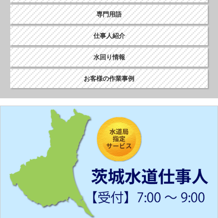
専門用語
仕事人紹介
水回り情報
お客様の作業事例