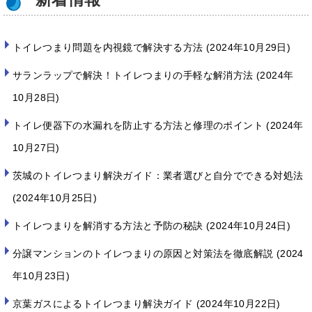
トイレつまり問題を内視鏡で解決する方法
2024年10月29日
サランラップで解決！トイレつまりの手軽な解消方法
2024年
10月28日
トイレ便器下の水漏れを防止する方法と修理のポイント
2024年
10月27日
茨城のトイレつまり解決ガイド：業者選びと自分でできる対処法
2024年10月25日
トイレつまりを解消する方法と予防の秘訣
2024年10月24日
分譲マンションのトイレつまりの原因と対策法を徹底解説
2024
年10月23日
京葉ガスによるトイレつまり解決ガイド
2024年10月22日