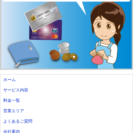
ホーム
サービス内容
料金一覧
営業エリア
よくあるご質問
会社案内