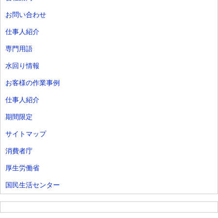
お問い合わせ
仕事人紹介
専門用語
水回り情報
お客様の作業事例
仕事人紹介
期間限定
サイトマップ
消費者庁
厚生労働省
国民生活センター