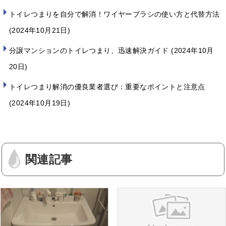
トイレつまりを自分で解消！ワイヤーブラシの使い方と代替方法
2024年10月21日
分譲マンションのトイレつまり、迅速解決ガイド
2024年10月
20日
トイレつまり解消の優良業者選び：重要なポイントと注意点
2024年10月19日
関連記事