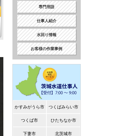
専門用語
仕事人紹介
水回り情報
お客様の作業事例
かすみがうら市
つくばみらい市
つくば市
ひたちなか市
下妻市
北茨城市