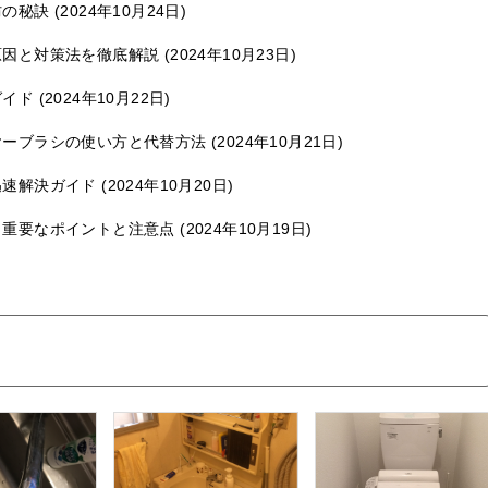
防の秘訣
2024年10月24日
原因と対策法を徹底解説
2024年10月23日
ガイド
2024年10月22日
ヤーブラシの使い方と代替方法
2024年10月21日
迅速解決ガイド
2024年10月20日
：重要なポイントと注意点
2024年10月19日