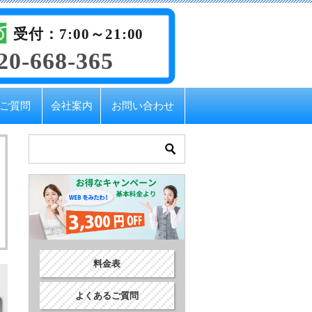
受付：7:00～21:00
20-668-365
ご質問
会社案内
お問い合わせ
料金表
よくあるご質問