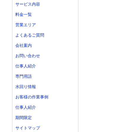
サービス内容
料金一覧
営業エリア
よくあるご質問
会社案内
お問い合わせ
仕事人紹介
専門用語
水回り情報
お客様の作業事例
仕事人紹介
期間限定
サイトマップ