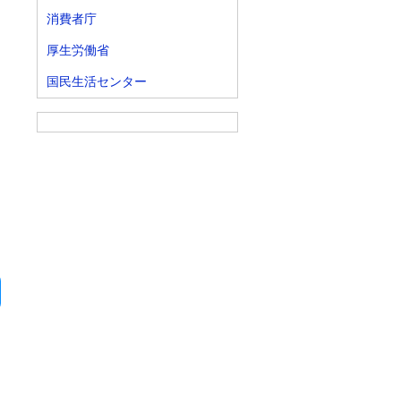
消費者庁
厚生労働省
国民生活センター