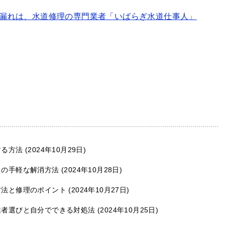
漏れは、水道修理の専門業者「いばらぎ水道仕事人」
する方法
2024年10月29日
りの手軽な解消方法
2024年10月28日
方法と修理のポイント
2024年10月27日
業者選びと自分でできる対処法
2024年10月25日