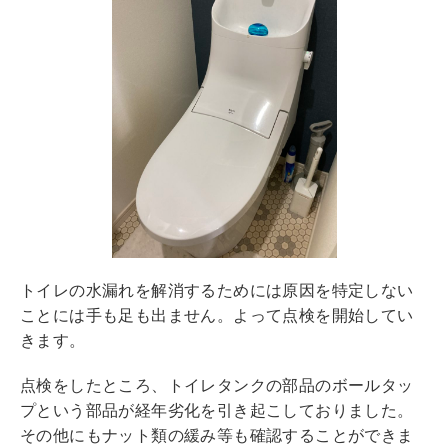
トイレの水漏れを解消するためには原因を特定しない
ことには手も足も出ません。よって点検を開始してい
きます。
点検をしたところ、トイレタンクの部品のボールタッ
プという部品が経年劣化を引き起こしておりました。
その他にもナット類の緩み等も確認することができま