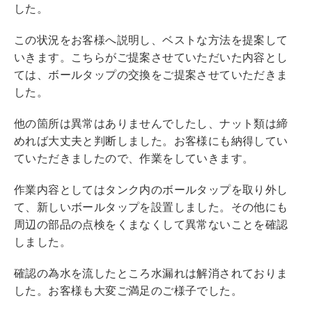
した。
この状況をお客様へ説明し、ベストな方法を提案して
いきます。こちらがご提案させていただいた内容とし
ては、ボールタップの交換をご提案させていただきま
した。
他の箇所は異常はありませんでしたし、ナット類は締
めれば大丈夫と判断しました。お客様にも納得してい
ていただきましたので、作業をしていきます。
作業内容としてはタンク内のボールタップを取り外し
て、新しいボールタップを設置しました。その他にも
周辺の部品の点検をくまなくして異常ないことを確認
しました。
確認の為水を流したところ水漏れは解消されておりま
した。お客様も大変ご満足のご様子でした。