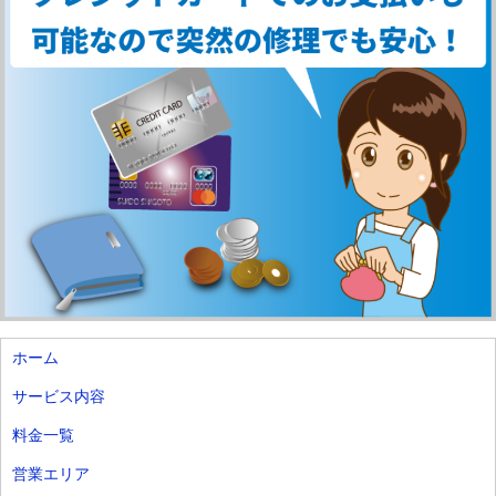
ホーム
サービス内容
料金一覧
営業エリア