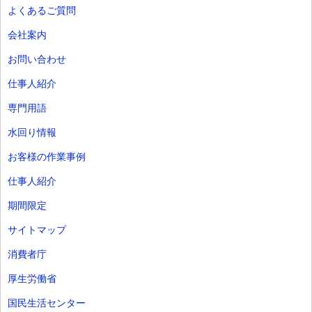
よくあるご質問
会社案内
お問い合わせ
仕事人紹介
専門用語
水回り情報
お客様の作業事例
仕事人紹介
期間限定
サイトマップ
消費者庁
厚生労働省
国民生活センター