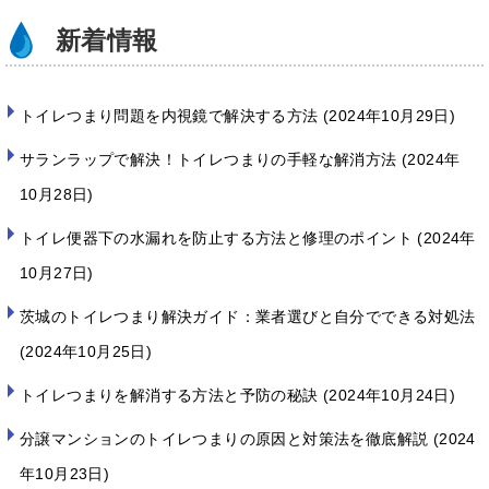
新着情報
トイレつまり問題を内視鏡で解決する方法
2024年10月29日
サランラップで解決！トイレつまりの手軽な解消方法
2024年
10月28日
トイレ便器下の水漏れを防止する方法と修理のポイント
2024年
10月27日
茨城のトイレつまり解決ガイド：業者選びと自分でできる対処法
2024年10月25日
トイレつまりを解消する方法と予防の秘訣
2024年10月24日
分譲マンションのトイレつまりの原因と対策法を徹底解説
2024
年10月23日