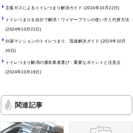
京葉ガスによるトイレつまり解決ガイド
2024年10月22日
トイレつまりを自分で解消！ワイヤーブラシの使い方と代替方法
2024年10月21日
分譲マンションのトイレつまり、迅速解決ガイド
2024年10月
20日
トイレつまり解消の優良業者選び：重要なポイントと注意点
2024年10月19日
関連記事