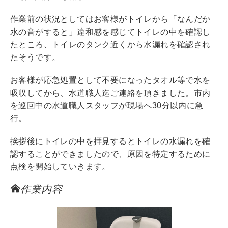
作業前の状況としてはお客様がトイレから「なんだか
水の音がすると」違和感を感じてトイレの中を確認し
たところ、トイレのタンク近くから水漏れを確認され
たそうです。
お客様が応急処置として不要になったタオル等で水を
吸収してから、水道職人迄ご連絡を頂きました。市内
を巡回中の水道職人スタッフが現場へ30分以内に急
行。
挨拶後にトイレの中を拝見するとトイレの水漏れを確
認することができましたので、原因を特定するために
点検を開始していきます。
作業内容