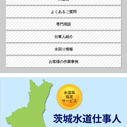
よくあるご質問
専門用語
仕事人紹介
水回り情報
お客様の作業事例