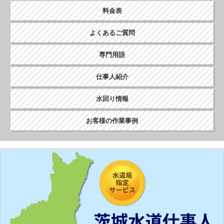
料金表
よくあるご質問
専門用語
仕事人紹介
水回り情報
お客様の作業事例