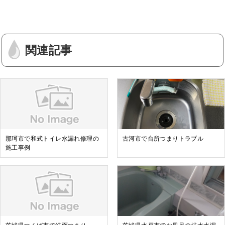
関連記事
那珂市で和式トイレ水漏れ修理の
古河市で台所つまりトラブル
施工事例