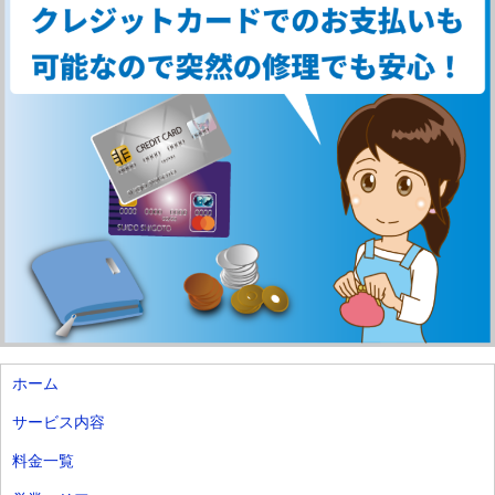
ホーム
サービス内容
料金一覧