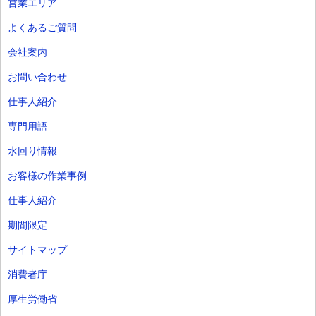
営業エリア
よくあるご質問
会社案内
お問い合わせ
仕事人紹介
専門用語
水回り情報
お客様の作業事例
仕事人紹介
期間限定
サイトマップ
消費者庁
厚生労働省