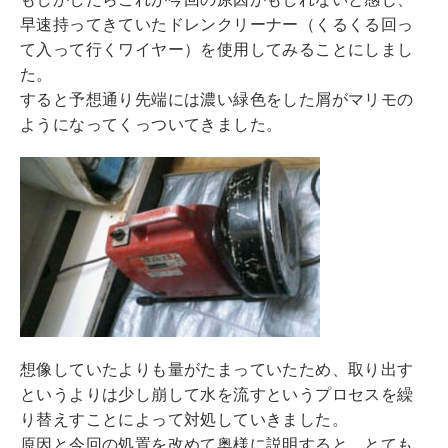
早速持ってきていたドレンクリーナー（くるくる回っ
て入って行くワイヤー）を使用してみることにしまし
た。
すると予想通り先端には濃い緑色をした屑がマリモの
ようになってくっついてきました。
想像していたよりも量がたまっていたため、取り出す
というよりは少し崩して水を流すというプロセスを繰
り替えすことによって対処していきました。
原因と今回の処置を改めて奥様に説明すると、とても