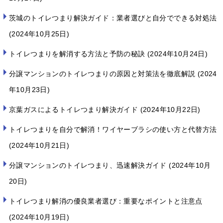
茨城のトイレつまり解決ガイド：業者選びと自分でできる対処法
2024年10月25日
トイレつまりを解消する方法と予防の秘訣
2024年10月24日
分譲マンションのトイレつまりの原因と対策法を徹底解説
2024
年10月23日
京葉ガスによるトイレつまり解決ガイド
2024年10月22日
トイレつまりを自分で解消！ワイヤーブラシの使い方と代替方法
2024年10月21日
分譲マンションのトイレつまり、迅速解決ガイド
2024年10月
20日
トイレつまり解消の優良業者選び：重要なポイントと注意点
2024年10月19日