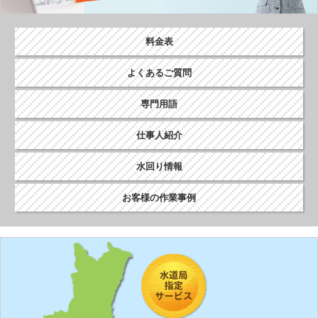
ョ
ン
料金表
よくあるご質問
専門用語
仕事人紹介
水回り情報
お客様の作業事例