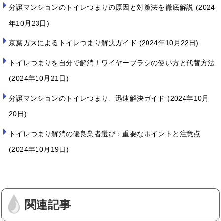
分譲マンションのトイレつまりの原因と対策法を徹底解説
2024
年10月23日
京葉ガスによるトイレつまり解決ガイド
2024年10月22日
トイレつまりを自分で解消！ワイヤーブラシの使い方と代替方法
2024年10月21日
分譲マンションのトイレつまり、迅速解決ガイド
2024年10月
20日
トイレつまり解消の優良業者選び：重要なポイントと注意点
2024年10月19日
関連記事