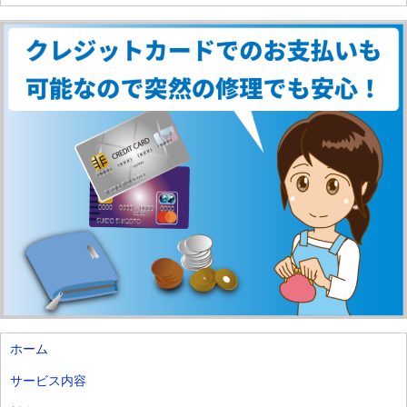
ホーム
サービス内容