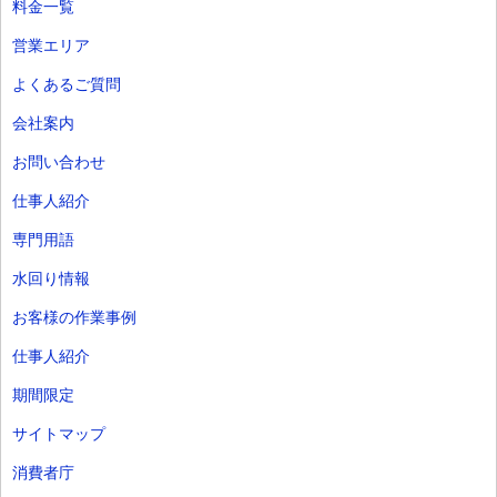
料金一覧
営業エリア
よくあるご質問
会社案内
お問い合わせ
仕事人紹介
専門用語
水回り情報
お客様の作業事例
仕事人紹介
期間限定
サイトマップ
消費者庁