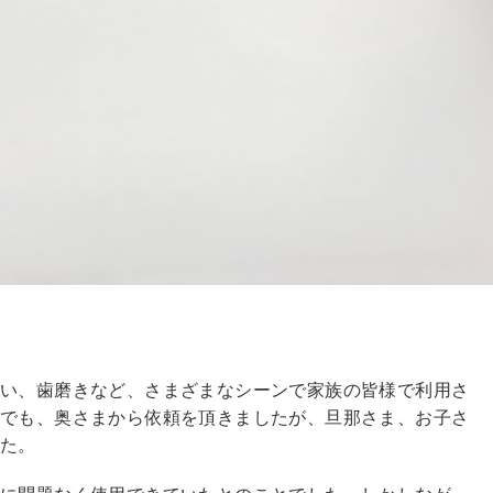
がい、歯磨きなど、さまざまなシーンで家族の皆様で利用さ
宅でも、奥さまから依頼を頂きましたが、旦那さま、お子さ
した。