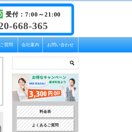
受付：7:00～21:00
20-668-365
ご質問
会社案内
お問い合わせ
料金表
よくあるご質問