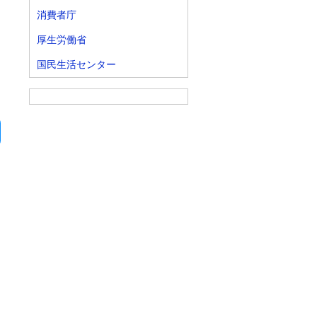
消費者庁
厚生労働省
国民生活センター