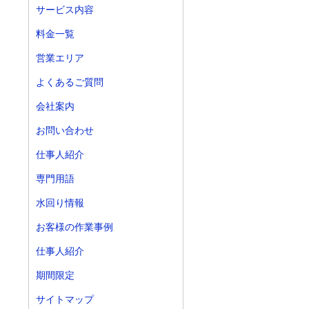
サービス内容
料金一覧
営業エリア
よくあるご質問
会社案内
お問い合わせ
仕事人紹介
専門用語
水回り情報
お客様の作業事例
仕事人紹介
期間限定
サイトマップ