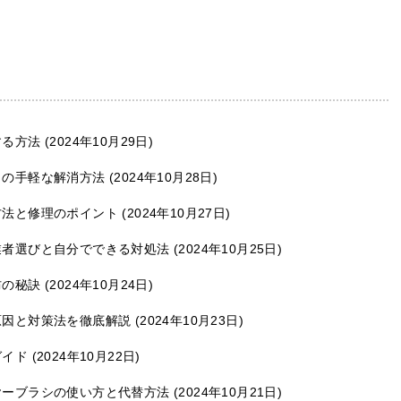
する方法
2024年10月29日
りの手軽な解消方法
2024年10月28日
方法と修理のポイント
2024年10月27日
業者選びと自分でできる対処法
2024年10月25日
防の秘訣
2024年10月24日
原因と対策法を徹底解説
2024年10月23日
ガイド
2024年10月22日
ヤーブラシの使い方と代替方法
2024年10月21日