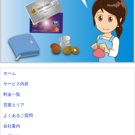
ホーム
サービス内容
料金一覧
営業エリア
よくあるご質問
会社案内