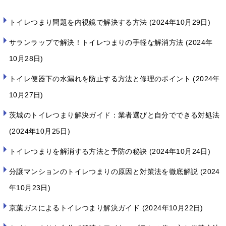
トイレつまり問題を内視鏡で解決する方法
2024年10月29日
サランラップで解決！トイレつまりの手軽な解消方法
2024年
10月28日
トイレ便器下の水漏れを防止する方法と修理のポイント
2024年
10月27日
茨城のトイレつまり解決ガイド：業者選びと自分でできる対処法
2024年10月25日
トイレつまりを解消する方法と予防の秘訣
2024年10月24日
分譲マンションのトイレつまりの原因と対策法を徹底解説
2024
年10月23日
京葉ガスによるトイレつまり解決ガイド
2024年10月22日