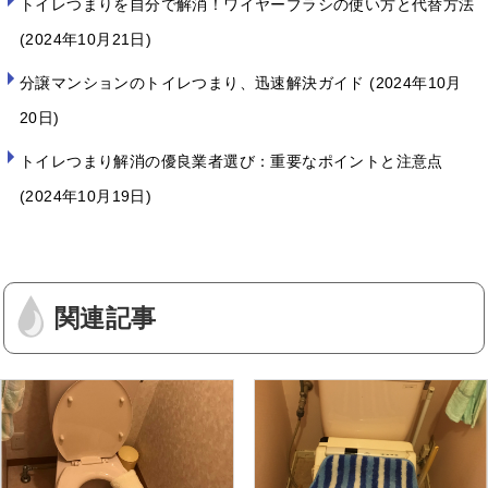
トイレつまりを自分で解消！ワイヤーブラシの使い方と代替方法
2024年10月21日
分譲マンションのトイレつまり、迅速解決ガイド
2024年10月
20日
トイレつまり解消の優良業者選び：重要なポイントと注意点
2024年10月19日
関連記事