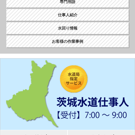
専門用語
仕事人紹介
水回り情報
お客様の作業事例