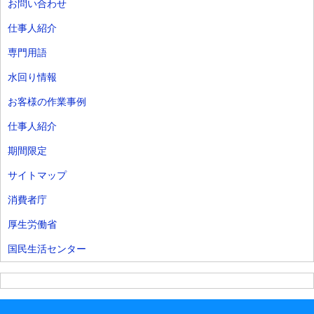
お問い合わせ
仕事人紹介
専門用語
水回り情報
お客様の作業事例
仕事人紹介
期間限定
サイトマップ
消費者庁
厚生労働省
国民生活センター