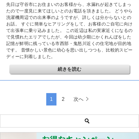
先日は守谷市にお住まいのお客様から、水漏れが起きてしまっ
たので一度見に来てほしいとのお電話を頂きました。 どうやら
洗濯機周辺での出来事のようですが、詳しくは分からないとの
お話。 すぐに簡単なヒアリングをして、お客様のご自宅に向け
て出張車に乗り込みました。 この近辺は私の実家近くになるの
で見慣れたエリアでしたが、今回は幼少期にかくれんぼをした
記憶が鮮明に残っている市西部・鬼怒川近くの住宅地が目的地
です。 昔懐かしい景色に幼心を思い出しつつも、比較的スピー
ディーに到着しました。
続きを読む
1
2
次へ