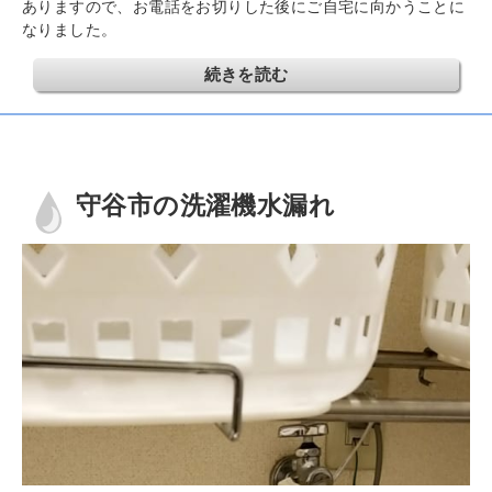
ありますので、お電話をお切りした後にご自宅に向かうことに
なりました。
続きを読む
守谷市の洗濯機水漏れ