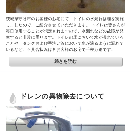
茨城県守谷市のお客様のお宅にて、トイレの水漏れ修理を実施
しましたので、ご紹介させていただきます。 トイレは皆さんが
毎日使用することが想定されますので、水漏れなどの故障が発
生すると非常に困ります。トイレの床において水が濡れている
ことや、タンクおよび手洗い管において水が滴るように漏れて
いるなど、不具合状況は各お客様のお宅で千差万別です。
続きを読む
ドレンの異物除去について