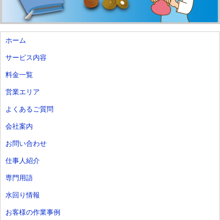
ホーム
サービス内容
料金一覧
営業エリア
よくあるご質問
会社案内
お問い合わせ
仕事人紹介
専門用語
水回り情報
お客様の作業事例