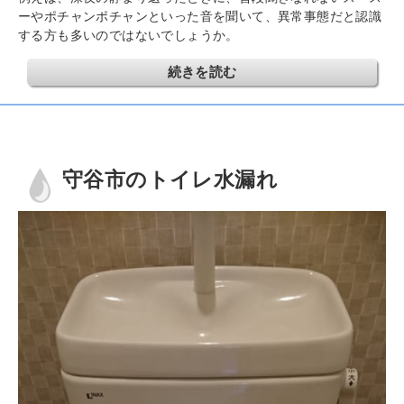
ーやポチャンポチャンといった音を聞いて、異常事態だと認識
する方も多いのではないでしょうか。
続きを読む
守谷市のトイレ水漏れ