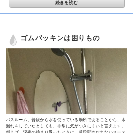
続きを読む
ゴムパッキンは困りもの
バスルーム、普段から水を使っている場所であることから、水
漏れをしていたとしても、非常に気がつきにくいと言えます。
例えば、深夜の静まり返ったときに、普段聞きなれないスース