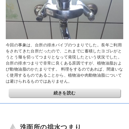
今回の事象は、台所の排水パイプのつまりでした。長年ご利用
をされてきた台所だったので、これまでに蓄積したヨゴレがと
うとう堰を切ってつまりとなって発現したという状況でした。
台所の排水つまりで非常に良くある原因ですが、植物油脂およ
び動物油脂のかたまりです。 料理をするのであれば、間違いな
く使用するものであることから、植物油や肉動物油脂について
は避けられるものではありません。
続きを読む
洗面所の排水つまり