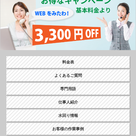
料金表
よくあるご質問
専門用語
仕事人紹介
水回り情報
お客様の作業事例