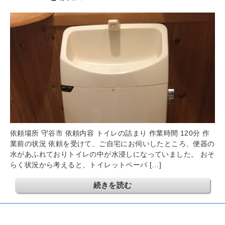
依頼場所 守谷市 依頼内容 トイレの詰まり 作業時間 120分 作
業前の状況 依頼を受けて、ご自宅にお伺いしたところ、便器の
水があふれておりトイレの中が水浸しになっていました。 おそ
らく状況から考えると、トイレットペーパ […]
続きを読む