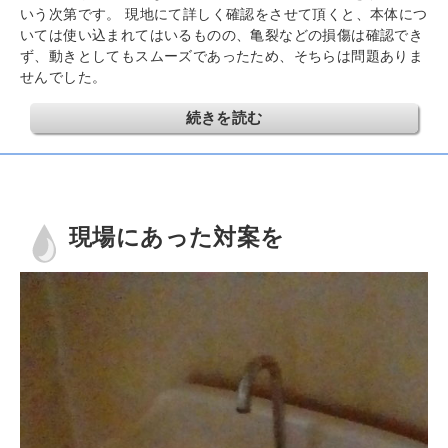
いう次第です。 現地にて詳しく確認をさせて頂くと、本体につ
いては使い込まれてはいるものの、亀裂などの損傷は確認でき
ず、動きとしてもスムーズであったため、そちらは問題ありま
せんでした。
続きを読む
現場にあった対案を