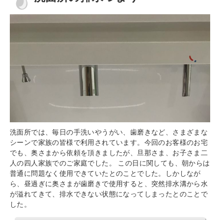
洗面所では、毎日の手洗いやうがい、歯磨きなど、さまざまな
シーンで家族の皆様で利用されています。今回のお客様のお宅
でも、奥さまから依頼を頂きましたが、旦那さま、お子さま二
人の四人家族でのご家庭でした。 この日に関しても、朝からは
普通に問題なく使用できていたとのことでした。しかしなが
ら、昼過ぎに奥さまが歯磨きで使用すると、突然排水溝から水
が溢れてきて、排水できない状態になってしまったとのことで
した。