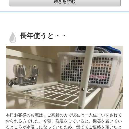
続きを読む
長年使うと・・
本日お客様のお宅は、ご高齢の方で現在は一人住まいをされて
おられる方でした。今朝、洗濯をしていると、機器を置いてい
るところが水浸しになっていたため、慌ててご連絡を頂いたと