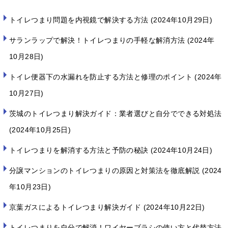
トイレつまり問題を内視鏡で解決する方法
2024年10月29日
サランラップで解決！トイレつまりの手軽な解消方法
2024年
10月28日
トイレ便器下の水漏れを防止する方法と修理のポイント
2024年
10月27日
茨城のトイレつまり解決ガイド：業者選びと自分でできる対処法
2024年10月25日
トイレつまりを解消する方法と予防の秘訣
2024年10月24日
分譲マンションのトイレつまりの原因と対策法を徹底解説
2024
年10月23日
京葉ガスによるトイレつまり解決ガイド
2024年10月22日
トイレつまりを自分で解消！ワイヤーブラシの使い方と代替方法