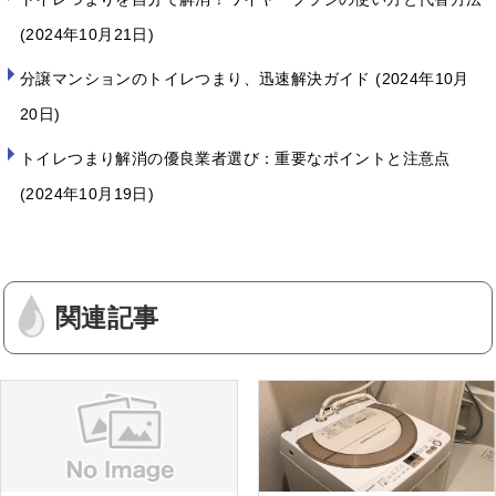
2024年10月21日
分譲マンションのトイレつまり、迅速解決ガイド
2024年10月
20日
トイレつまり解消の優良業者選び：重要なポイントと注意点
2024年10月19日
関連記事