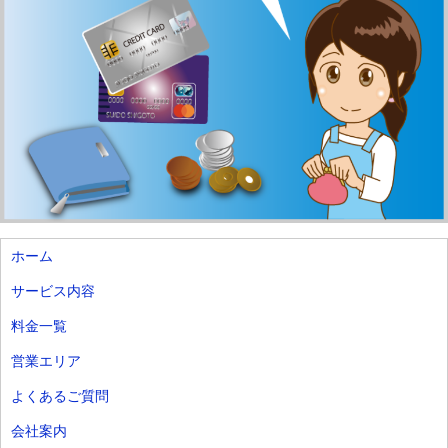
ホーム
サービス内容
料金一覧
営業エリア
よくあるご質問
会社案内