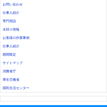
お問い合わせ
仕事人紹介
専門用語
水回り情報
お客様の作業事例
仕事人紹介
期間限定
サイトマップ
消費者庁
厚生労働省
国民生活センター