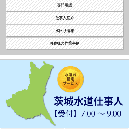
専門用語
仕事人紹介
水回り情報
お客様の作業事例