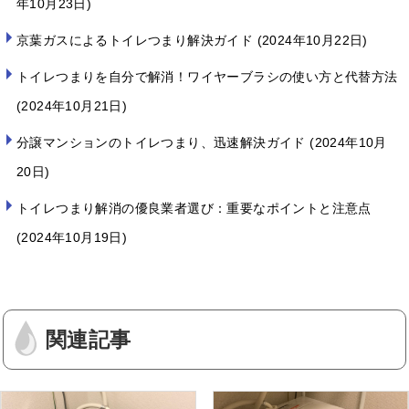
年10月23日
京葉ガスによるトイレつまり解決ガイド
2024年10月22日
トイレつまりを自分で解消！ワイヤーブラシの使い方と代替方法
2024年10月21日
分譲マンションのトイレつまり、迅速解決ガイド
2024年10月
20日
トイレつまり解消の優良業者選び：重要なポイントと注意点
2024年10月19日
関連記事