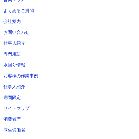
よくあるご質問
会社案内
お問い合わせ
仕事人紹介
専門用語
水回り情報
お客様の作業事例
仕事人紹介
期間限定
サイトマップ
消費者庁
厚生労働省