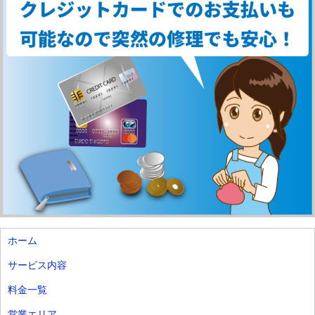
ホーム
サービス内容
料金一覧
営業エリア