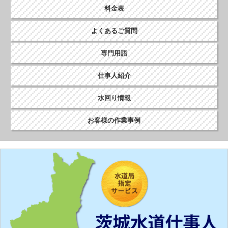
ン
料金表
よくあるご質問
専門用語
仕事人紹介
水回り情報
お客様の作業事例