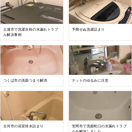
土浦市で洗濯水栓の水漏れトラブ
予期せぬ洗濯詰まり
ル解決事例
つくば市の洗面つまり解消
ナットのゆるみに注意
古河市の浴室排水詰まり
笠間市で洗面蛇口の水漏れトラブ
ルを解決しました。