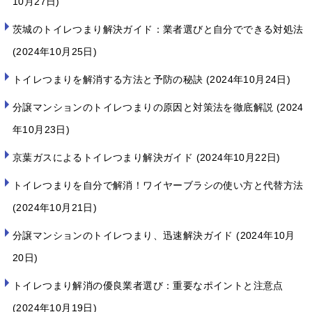
10月27日
茨城のトイレつまり解決ガイド：業者選びと自分でできる対処法
2024年10月25日
トイレつまりを解消する方法と予防の秘訣
2024年10月24日
分譲マンションのトイレつまりの原因と対策法を徹底解説
2024
年10月23日
京葉ガスによるトイレつまり解決ガイド
2024年10月22日
トイレつまりを自分で解消！ワイヤーブラシの使い方と代替方法
2024年10月21日
分譲マンションのトイレつまり、迅速解決ガイド
2024年10月
20日
トイレつまり解消の優良業者選び：重要なポイントと注意点
2024年10月19日