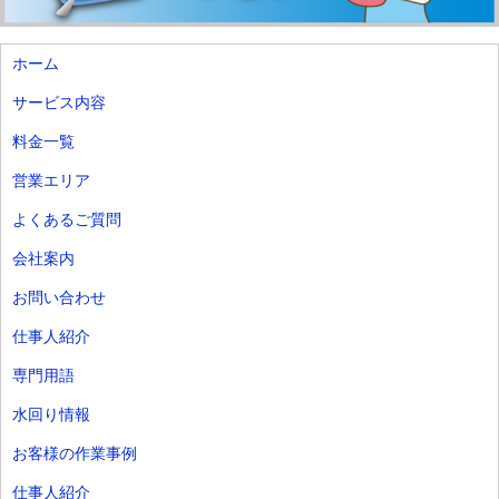
ホーム
サービス内容
料金一覧
営業エリア
よくあるご質問
会社案内
お問い合わせ
仕事人紹介
専門用語
水回り情報
お客様の作業事例
仕事人紹介