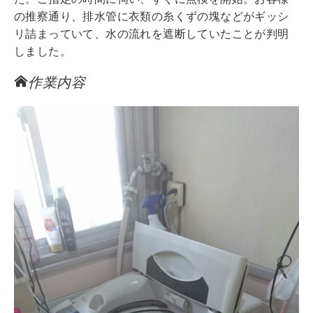
の推察通り、排水管に衣類の糸くずの塊などがギッシ
リ詰まっていて、水の流れを遮断していたことが判明
しました。
作業内容