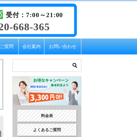
受付：7:00～21:00
20-668-365
ご質問
会社案内
お問い合わせ
料金表
よくあるご質問