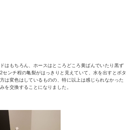
ッドはもちろん、ホースはところどころ黄ばんでいたり黒ず
2センチ程の亀裂がはっきりと見えていて、水を出すとボタ
の方は変色はしているものの、特に以上は感じられなかった
みを交換することになりました。