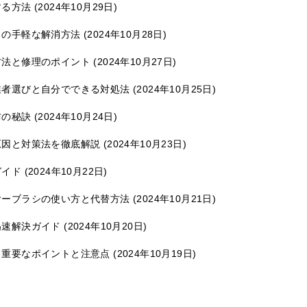
する方法
2024年10月29日
りの手軽な解消方法
2024年10月28日
方法と修理のポイント
2024年10月27日
業者選びと自分でできる対処法
2024年10月25日
防の秘訣
2024年10月24日
原因と対策法を徹底解説
2024年10月23日
ガイド
2024年10月22日
ヤーブラシの使い方と代替方法
2024年10月21日
迅速解決ガイド
2024年10月20日
：重要なポイントと注意点
2024年10月19日