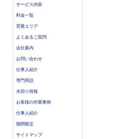
サービス内容
料金一覧
営業エリア
よくあるご質問
会社案内
お問い合わせ
仕事人紹介
専門用語
水回り情報
お客様の作業事例
仕事人紹介
期間限定
サイトマップ