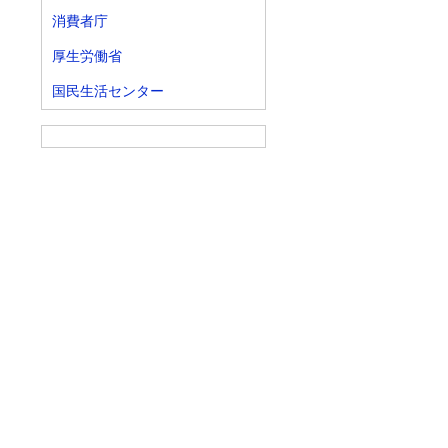
消費者庁
厚生労働省
国民生活センター