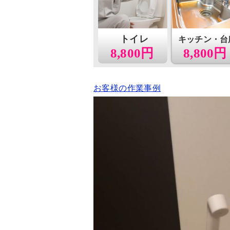
トイレ
キッチン・台
8,800円
8,800円
お客様の作業事例