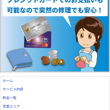
ホーム
サービス内容
料金一覧
営業エリア