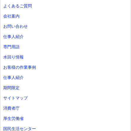
よくあるご質問
会社案内
お問い合わせ
仕事人紹介
専門用語
水回り情報
お客様の作業事例
仕事人紹介
期間限定
サイトマップ
消費者庁
厚生労働省
国民生活センター