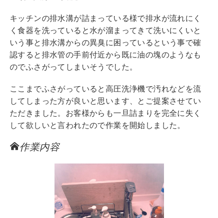
キッチンの排水溝が詰まっている様で排水が流れにく
く食器を洗っていると水が溜まってきて洗いにくいと
いう事と排水溝からの異臭に困っているという事で確
認すると排水管の手前付近から既に油の塊のようなも
のでふさがってしまいそうでした。
ここまでふさがっていると高圧洗浄機で汚れなどを流
してしまった方が良いと思います、とご提案させてい
ただきました。お客様からも一旦詰まりを完全に失く
して欲しいと言われたので作業を開始しました。
作業内容