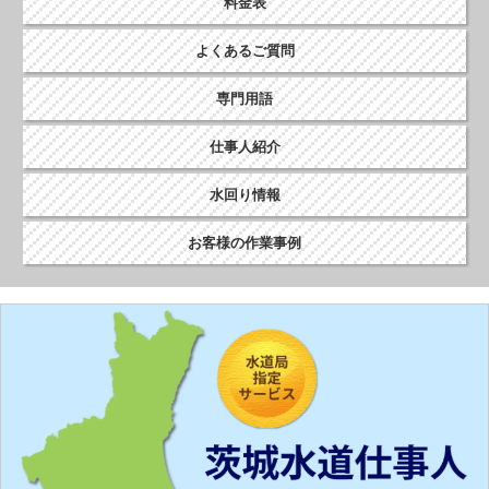
料金表
よくあるご質問
専門用語
仕事人紹介
水回り情報
お客様の作業事例