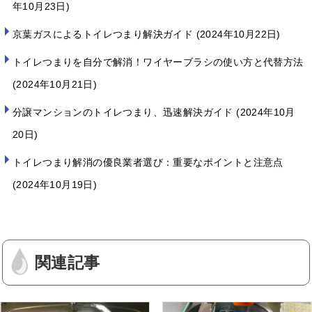
年10月23日
京葉ガスによるトイレつまり解決ガイド
2024年10月22日
トイレつまりを自分で解消！ワイヤーブラシの使い方と代替方法
2024年10月21日
分譲マンションのトイレつまり、迅速解決ガイド
2024年10月
20日
トイレつまり解消の優良業者選び：重要なポイントと注意点
2024年10月19日
関連記事