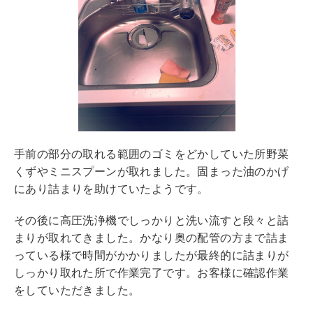
手前の部分の取れる範囲のゴミをどかしていた所野菜
くずやミニスプーンが取れました。固まった油のかげ
にあり詰まりを助けていたようです。
その後に高圧洗浄機でしっかりと洗い流すと段々と詰
まりが取れてきました。かなり奥の配管の方まで詰ま
っている様で時間がかかりましたが最終的に詰まりが
しっかり取れた所で作業完了です。お客様に確認作業
をしていただきました。