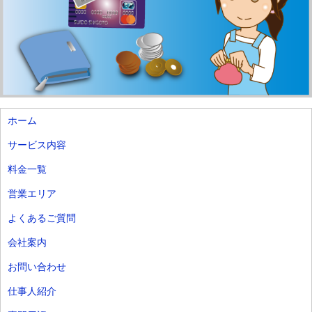
ホーム
サービス内容
料金一覧
営業エリア
よくあるご質問
会社案内
お問い合わせ
仕事人紹介