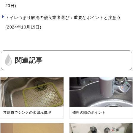
20日
トイレつまり解消の優良業者選び：重要なポイントと注意点
2024年10月19日
関連記事
常総市でシンクの水漏れ修理
修理の際のポイント