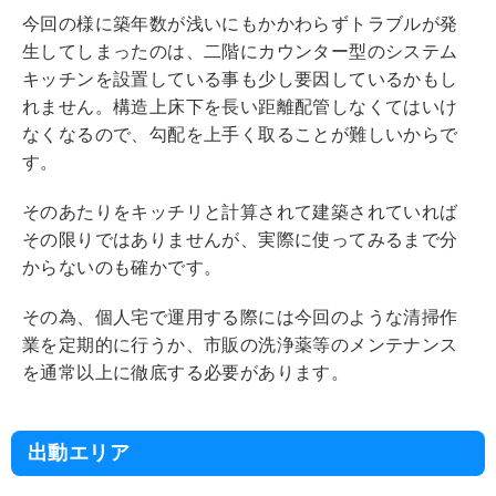
今回の様に築年数が浅いにもかかわらずトラブルが発
生してしまったのは、二階にカウンター型のシステム
キッチンを設置している事も少し要因しているかもし
れません。構造上床下を長い距離配管しなくてはいけ
なくなるので、勾配を上手く取ることが難しいからで
す。
そのあたりをキッチリと計算されて建築されていれば
その限りではありませんが、実際に使ってみるまで分
からないのも確かです。
その為、個人宅で運用する際には今回のような清掃作
業を定期的に行うか、市販の洗浄薬等のメンテナンス
を通常以上に徹底する必要があります。
出動エリア