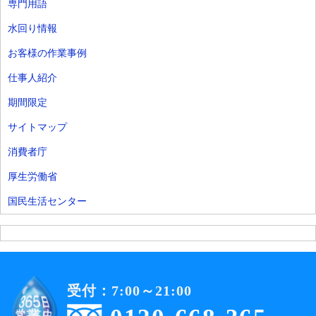
専門用語
水回り情報
お客様の作業事例
仕事人紹介
期間限定
サイトマップ
消費者庁
厚生労働省
国民生活センター
受付：7:00～21:00