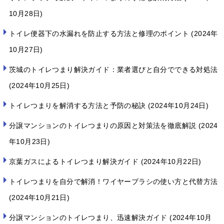
10月28日
トイレ便器下の水漏れを防止する方法と修理のポイント
2024年
10月27日
茨城のトイレつまり解決ガイド：業者選びと自分でできる対処法
2024年10月25日
トイレつまりを解消する方法と予防の秘訣
2024年10月24日
分譲マンションのトイレつまりの原因と対策法を徹底解説
2024
年10月23日
京葉ガスによるトイレつまり解決ガイド
2024年10月22日
トイレつまりを自分で解消！ワイヤーブラシの使い方と代替方法
2024年10月21日
分譲マンションのトイレつまり、迅速解決ガイド
2024年10月