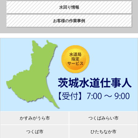
水回り情報
お客様の作業事例
かすみがうら市
つくばみらい市
つくば市
ひたちなか市