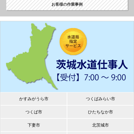
お客様の作業事例
かすみがうら市
つくばみらい市
つくば市
ひたちなか市
下妻市
北茨城市