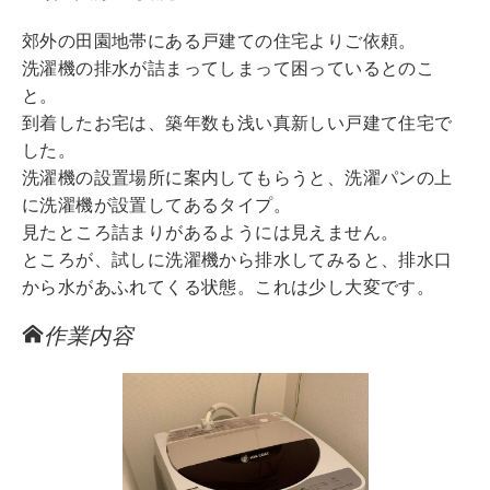
郊外の田園地帯にある戸建ての住宅よりご依頼。
洗濯機の排水が詰まってしまって困っているとのこ
と。
到着したお宅は、築年数も浅い真新しい戸建て住宅で
した。
洗濯機の設置場所に案内してもらうと、洗濯パンの上
に洗濯機が設置してあるタイプ。
見たところ詰まりがあるようには見えません。
ところが、試しに洗濯機から排水してみると、排水口
から水があふれてくる状態。これは少し大変です。
作業内容