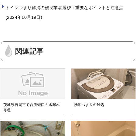
トイレつまり解消の優良業者選び：重要なポイントと注意点
2024年10月19日
関連記事
茨城県石岡市で台所蛇口の水漏れ
洗濯つまりの対処
修理