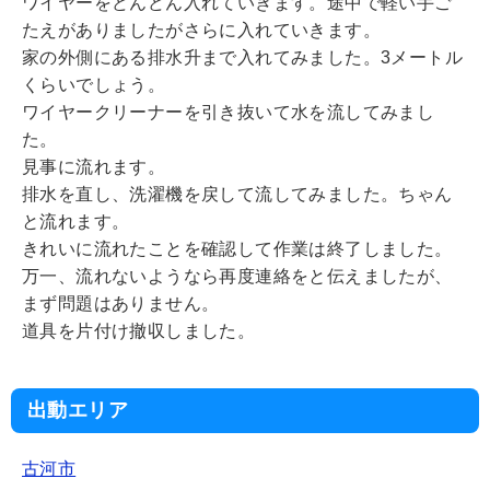
ワイヤーをどんどん入れていきます。途中で軽い手ご
たえがありましたがさらに入れていきます。
家の外側にある排水升まで入れてみました。3メートル
くらいでしょう。
ワイヤークリーナーを引き抜いて水を流してみまし
た。
見事に流れます。
排水を直し、洗濯機を戻して流してみました。ちゃん
と流れます。
きれいに流れたことを確認して作業は終了しました。
万一、流れないようなら再度連絡をと伝えましたが、
まず問題はありません。
道具を片付け撤収しました。
出動エリア
古河市