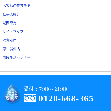
お客様の作業事例
仕事人紹介
期間限定
サイトマップ
消費者庁
厚生労働省
国民生活センター
受付：7:00～21:00
0120-668-365