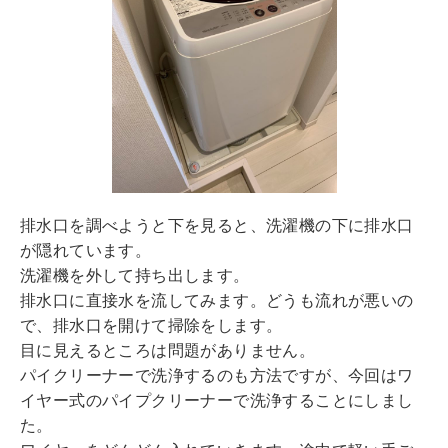
排水口を調べようと下を見ると、洗濯機の下に排水口
が隠れています。
洗濯機を外して持ち出します。
排水口に直接水を流してみます。どうも流れが悪いの
で、排水口を開けて掃除をします。
目に見えるところは問題がありません。
パイクリーナーで洗浄するのも方法ですが、今回はワ
イヤー式のパイプクリーナーで洗浄することにしまし
た。