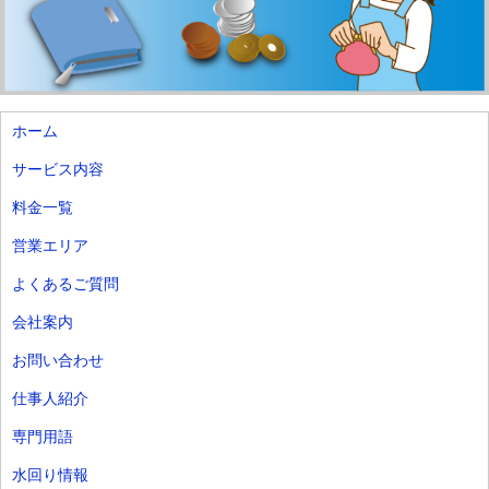
ホーム
サービス内容
料金一覧
営業エリア
よくあるご質問
会社案内
お問い合わせ
仕事人紹介
専門用語
水回り情報