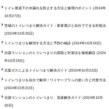
トイレ便器下の水漏れを防止する方法と修理のポイント
2024年
10月27日
茨城のトイレつまり解決ガイド：業者選びと自分でできる対処法
2024年10月25日
トイレつまりを解消する方法と予防の秘訣
2024年10月24日
分譲マンションのトイレつまりの原因と対策法を徹底解説
2024
年10月23日
京葉ガスによるトイレつまり解決ガイド
2024年10月22日
トイレつまりを自分で解消！ワイヤーブラシの使い方と代替方法
2024年10月21日
分譲マンションのトイレつまり、迅速解決ガイド
2024年10月
20日