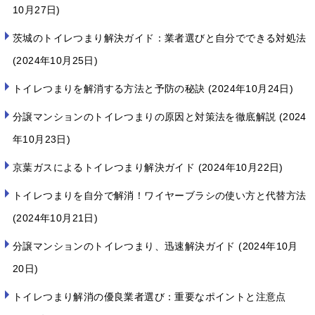
10月27日
茨城のトイレつまり解決ガイド：業者選びと自分でできる対処法
2024年10月25日
トイレつまりを解消する方法と予防の秘訣
2024年10月24日
分譲マンションのトイレつまりの原因と対策法を徹底解説
2024
年10月23日
京葉ガスによるトイレつまり解決ガイド
2024年10月22日
トイレつまりを自分で解消！ワイヤーブラシの使い方と代替方法
2024年10月21日
分譲マンションのトイレつまり、迅速解決ガイド
2024年10月
20日
トイレつまり解消の優良業者選び：重要なポイントと注意点