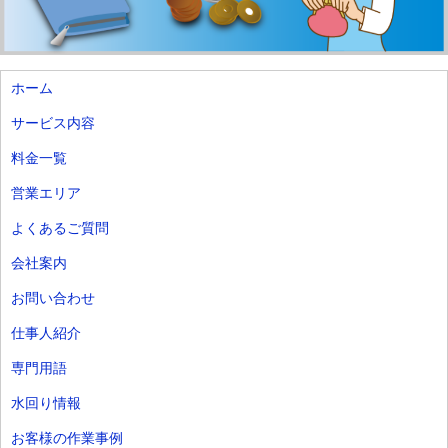
ホーム
サービス内容
料金一覧
営業エリア
よくあるご質問
会社案内
お問い合わせ
仕事人紹介
専門用語
水回り情報
お客様の作業事例