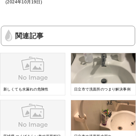
2024年10月19日
関連記事
新しくても水漏れの危険性
日立市で洗面所のつまり解決事例