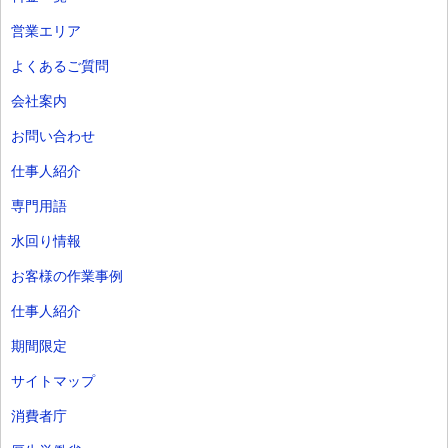
営業エリア
よくあるご質問
会社案内
お問い合わせ
仕事人紹介
専門用語
水回り情報
お客様の作業事例
仕事人紹介
期間限定
サイトマップ
消費者庁