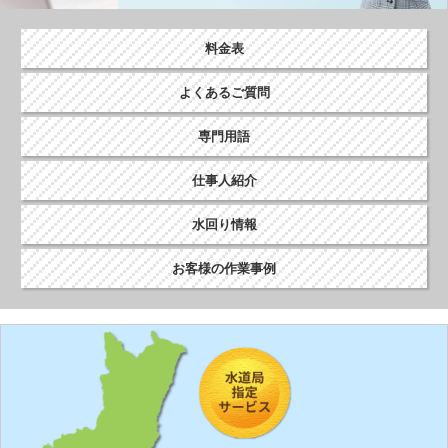
ョ
ン
料金表
よくあるご質問
専門用語
仕事人紹介
水回り情報
お客様の作業事例