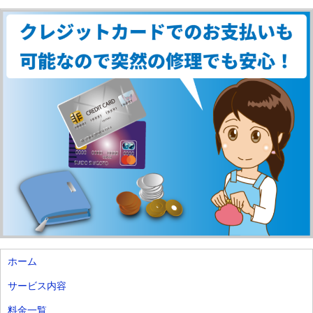
ホーム
サービス内容
料金一覧