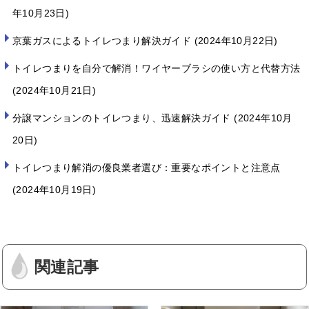
年10月23日
京葉ガスによるトイレつまり解決ガイド
2024年10月22日
トイレつまりを自分で解消！ワイヤーブラシの使い方と代替方法
2024年10月21日
分譲マンションのトイレつまり、迅速解決ガイド
2024年10月
20日
トイレつまり解消の優良業者選び：重要なポイントと注意点
2024年10月19日
関連記事