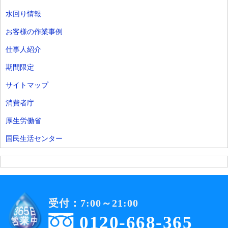
水回り情報
お客様の作業事例
仕事人紹介
期間限定
サイトマップ
消費者庁
厚生労働省
国民生活センター
受付：7:00～21:00
0120-668-365