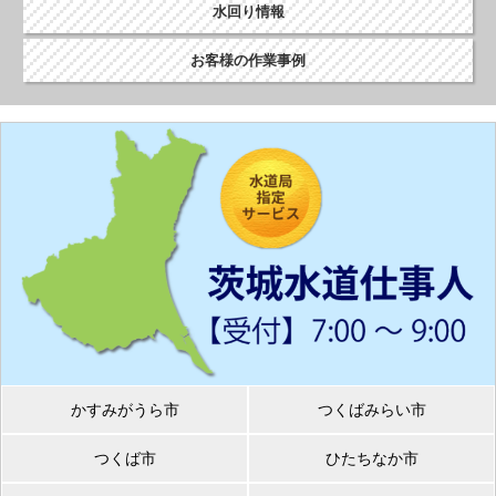
水回り情報
お客様の作業事例
かすみがうら市
つくばみらい市
つくば市
ひたちなか市