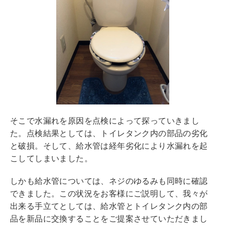
そこで水漏れを原因を点検によって探っていきまし
た。点検結果としては、トイレタンク内の部品の劣化
と破損。そして、給水管は経年劣化により水漏れを起
こしてしまいました。
しかも給水管については、ネジのゆるみも同時に確認
できました。この状況をお客様にご説明して、我々が
出来る手立てとしては、給水管とトイレタンク内の部
品を新品に交換することをご提案させていただきまし