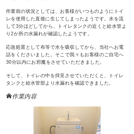
作業前の状況としては、お客様がいつものようにトイ
レを使用した直後に生じてしまったようです。水を流
して3分ほどしてから、トイレタンクの近くと給水管よ
り2か所の水漏れが確認したようです。
応急処置として布等で水を吸収してから、当社へお電
話をくださいました。そこで我々もお客様のご自宅へ
30分以内にお邪魔をさせていただきました。
そして、トイレの中を拝見させていただくと、トイレ
タンクと給水管部より水漏れを確認できました。
作業内容