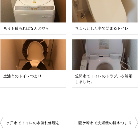
ちりも積もればなんとやら
ちょっとした事で詰まるトイレ
土浦市のトイレつまり
笠間市でトイレのトラブルを解消
しました。
水戸市でトイレの水漏れ修理を行いました。
龍ケ崎市で洗濯機の排水つまり