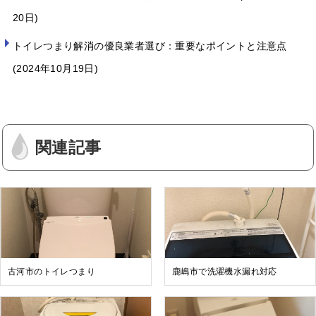
20日
トイレつまり解消の優良業者選び：重要なポイントと注意点
2024年10月19日
関連記事
古河市のトイレつまり
鹿嶋市で洗濯機水漏れ対応