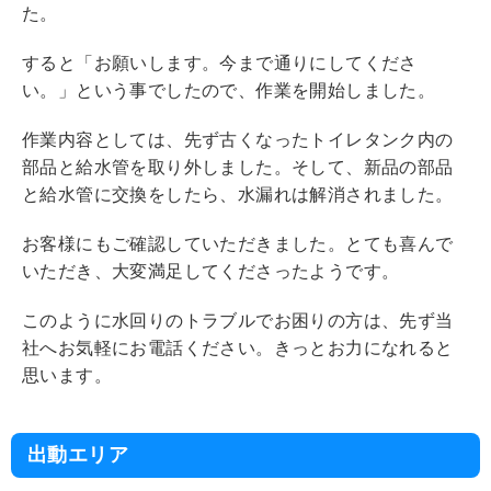
た。
すると「お願いします。今まで通りにしてくださ
い。」という事でしたので、作業を開始しました。
作業内容としては、先ず古くなったトイレタンク内の
部品と給水管を取り外しました。そして、新品の部品
と給水管に交換をしたら、水漏れは解消されました。
お客様にもご確認していただきました。とても喜んで
いただき、大変満足してくださったようです。
このように水回りのトラブルでお困りの方は、先ず当
社へお気軽にお電話ください。きっとお力になれると
思います。
出動エリア