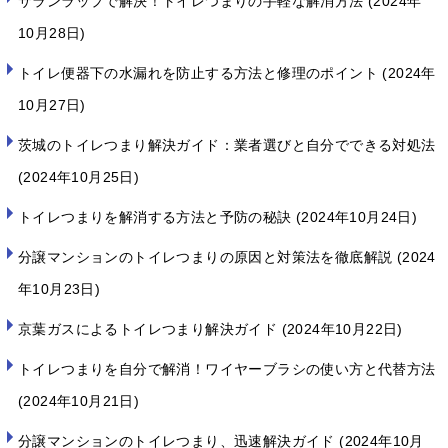
サランラップで解決！トイレつまりの手軽な解消方法
2024年
10月28日
トイレ便器下の水漏れを防止する方法と修理のポイント
2024年
10月27日
茨城のトイレつまり解決ガイド：業者選びと自分でできる対処法
2024年10月25日
トイレつまりを解消する方法と予防の秘訣
2024年10月24日
分譲マンションのトイレつまりの原因と対策法を徹底解説
2024
年10月23日
京葉ガスによるトイレつまり解決ガイド
2024年10月22日
トイレつまりを自分で解消！ワイヤーブラシの使い方と代替方法
2024年10月21日
分譲マンションのトイレつまり、迅速解決ガイド
2024年10月