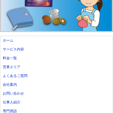
ホーム
サービス内容
料金一覧
営業エリア
よくあるご質問
会社案内
お問い合わせ
仕事人紹介
専門用語