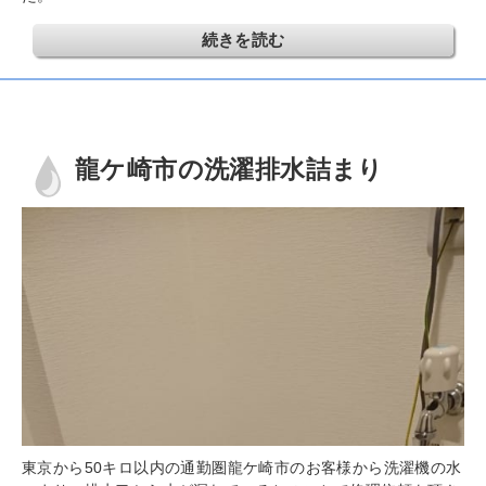
続きを読む
龍ケ崎市の洗濯排水詰まり
東京から50キロ以内の通勤圏龍ケ崎市のお客様から洗濯機の水