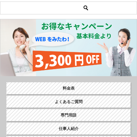
料金表
よくあるご質問
専門用語
仕事人紹介