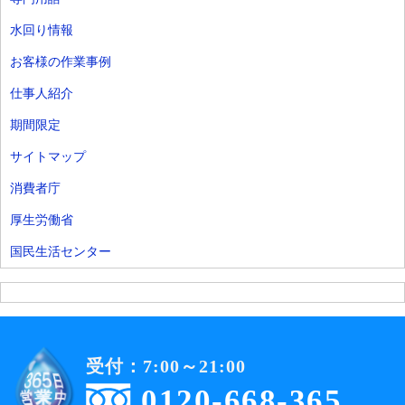
水回り情報
お客様の作業事例
仕事人紹介
期間限定
サイトマップ
消費者庁
厚生労働省
国民生活センター
受付：7:00～21:00
0120-668-365