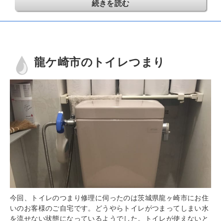
続きを読む
龍ケ崎市のトイレつまり
今回、トイレのつまり修理に伺ったのは茨城県龍ヶ崎市にお住
いのお客様のご自宅です。どうやらトイレがつまってしまい水
を流せない状態になっているようでした。トイレが使えないと