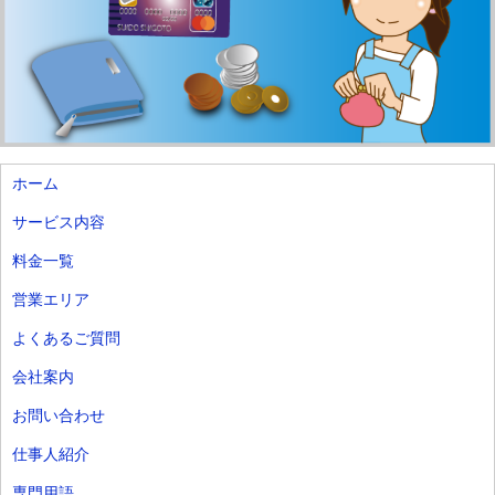
ホーム
サービス内容
料金一覧
営業エリア
よくあるご質問
会社案内
お問い合わせ
仕事人紹介
専門用語