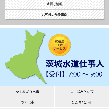
水回り情報
お客様の作業事例
かすみがうら市
つくばみらい市
つくば市
ひたちなか市