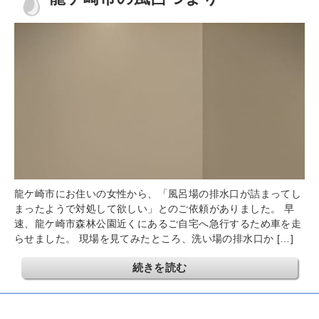
龍ケ崎市にお住いの女性から、「風呂場の排水口が詰まってし
まったようで対処して欲しい」とのご依頼がありました。 早
速、龍ケ崎市森林公園近くにあるご自宅へ急行するため車を走
らせました。 現場を見てみたところ、洗い場の排水口か […]
続きを読む