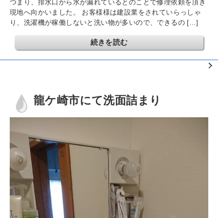
つまり、排水口から水が漏れているとのことで修理依頼を頂き
現地へ向かいました。 お客様様は建設業をされていらっしゃ
り、洗濯機が稼働しないと洗い物が多いので、できるの […]
続きを読む
龍ケ崎市にて洗面詰まり