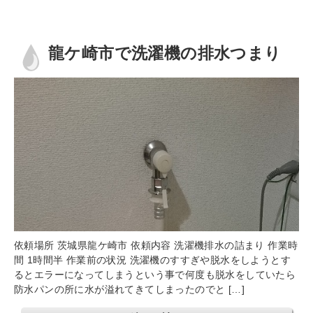
龍ケ崎市で洗濯機の排水つまり
依頼場所 茨城県龍ケ崎市 依頼内容 洗濯機排水の詰まり 作業時
間 1時間半 作業前の状況 洗濯機のすすぎや脱水をしようとす
るとエラーになってしまうという事で何度も脱水をしていたら
防水パンの所に水が溢れてきてしまったのでと […]