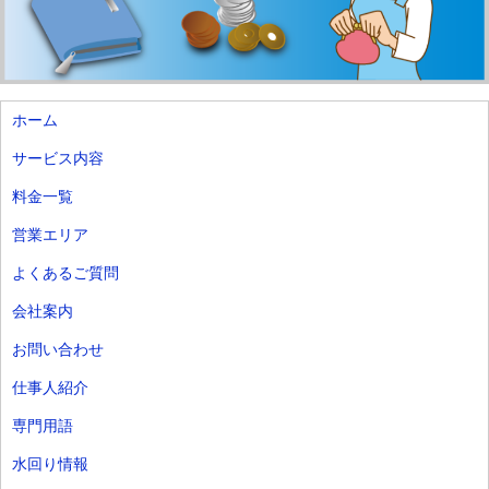
ホーム
サービス内容
料金一覧
営業エリア
よくあるご質問
会社案内
お問い合わせ
仕事人紹介
専門用語
水回り情報