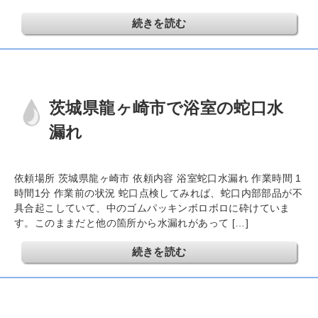
続きを読む
茨城県龍ヶ崎市で浴室の蛇口水
漏れ
依頼場所 茨城県龍ヶ崎市 依頼内容 浴室蛇口水漏れ 作業時間 1
時間1分 作業前の状況 蛇口点検してみれば、蛇口内部部品が不
具合起こしていて、中のゴムパッキンボロボロに砕けていま
す。このままだと他の箇所から水漏れがあって […]
続きを読む