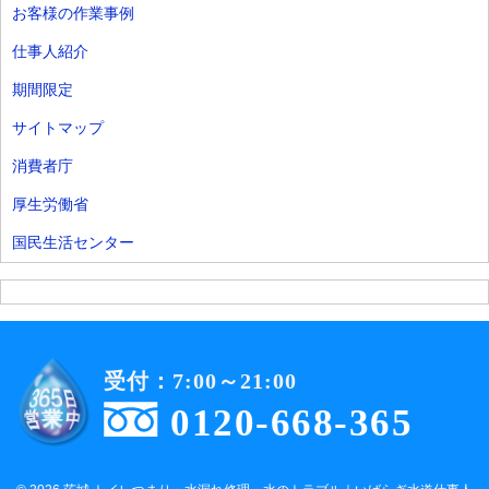
お客様の作業事例
仕事人紹介
期間限定
サイトマップ
消費者庁
厚生労働省
国民生活センター
受付：7:00～21:00
0120-668-365