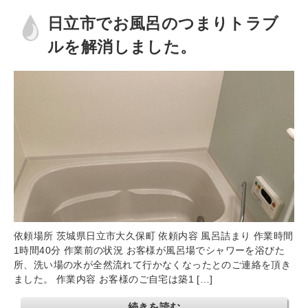
日立市でお風呂のつまりトラブ
ルを解消しました。
依頼場所 茨城県日立市大久保町 依頼内容 風呂詰まり 作業時間
1時間40分 作業前の状況 お客様が風呂場でシャワーを浴びた
所、洗い場の水が全然流れて行かなくなったとのご連絡を頂き
ました。 作業内容 お客様のご自宅は築1 […]
続きを読む