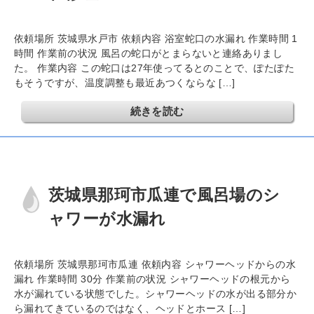
依頼場所 茨城県水戸市 依頼内容 浴室蛇口の水漏れ 作業時間 1
時間 作業前の状況 風呂の蛇口がとまらないと連絡ありまし
た。 作業内容 この蛇口は27年使ってるとのことで、ぽたぽた
もそうですが、温度調整も最近あつくならな […]
続きを読む
茨城県那珂市瓜連で風呂場のシ
ャワーが水漏れ
依頼場所 茨城県那珂市瓜連 依頼内容 シャワーヘッドからの水
漏れ 作業時間 30分 作業前の状況 シャワーヘッドの根元から
水が漏れている状態でした。シャワーヘッドの水が出る部分か
ら漏れてきているのではなく、ヘッドとホース […]