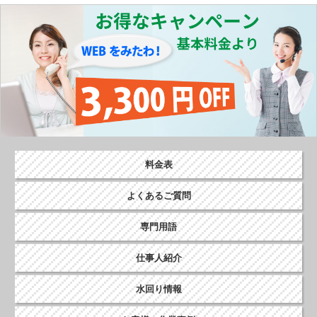
料金表
よくあるご質問
専門用語
仕事人紹介
水回り情報