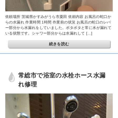
依頼場所 茨城県かすみがうら市粟田 依頼内容 お風呂の蛇口か
らの水漏れ 作業時間 1時間 作業前の状況 お風呂の蛇口のレバ
ー部分から水漏れをしていました。ポタポタと常に水が漏れて
いる状態です。シャワー部分からは水漏れして […]
続きを読む
常総市で浴室の水栓ホース水漏
れ修理