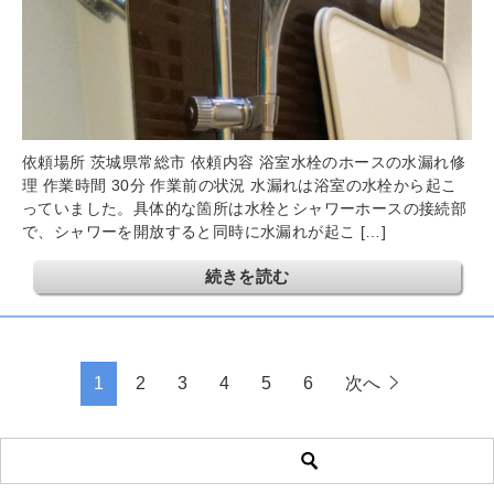
依頼場所 茨城県常総市 依頼内容 浴室水栓のホースの水漏れ修
理 作業時間 30分 作業前の状況 水漏れは浴室の水栓から起こ
っていました。具体的な箇所は水栓とシャワーホースの接続部
で、シャワーを開放すると同時に水漏れが起こ […]
続きを読む
1
2
3
4
5
6
次へ