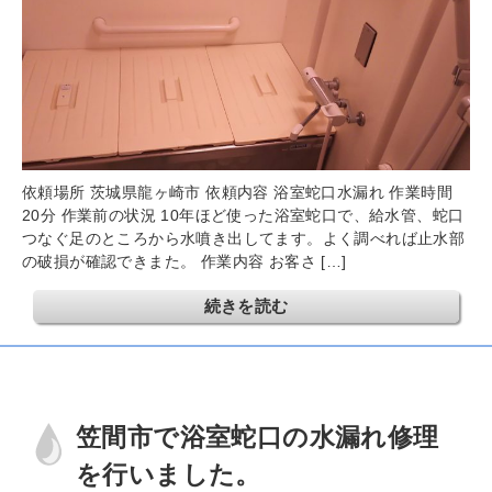
依頼場所 茨城県龍ヶ崎市 依頼内容 浴室蛇口水漏れ 作業時間
20分 作業前の状況 10年ほど使った浴室蛇口で、給水管、蛇口
つなぐ足のところから水噴き出してます。よく調べれば止水部
の破損が確認できまた。 作業内容 お客さ […]
続きを読む
笠間市で浴室蛇口の水漏れ修理
を行いました。