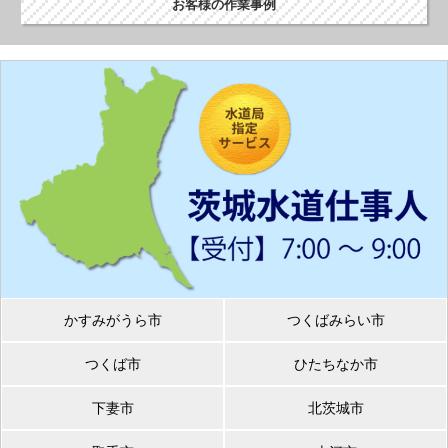
お客様の作業事例
かすみがうら市
つくばみらい市
つくば市
ひたちなか市
下妻市
北茨城市