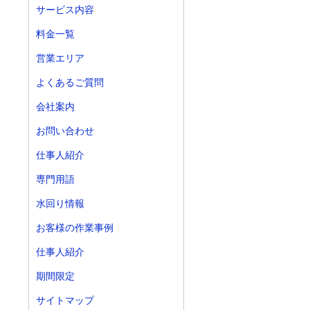
サービス内容
料金一覧
営業エリア
よくあるご質問
会社案内
お問い合わせ
仕事人紹介
専門用語
水回り情報
お客様の作業事例
仕事人紹介
期間限定
サイトマップ