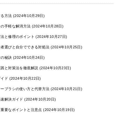
する方法
2024年10月29日
りの手軽な解消方法
2024年10月28日
方法と修理のポイント
2024年10月27日
業者選びと自分でできる対処法
2024年10月25日
防の秘訣
2024年10月24日
原因と対策法を徹底解説
2024年10月23日
ガイド
2024年10月22日
ヤーブラシの使い方と代替方法
2024年10月21日
迅速解決ガイド
2024年10月20日
：重要なポイントと注意点
2024年10月19日