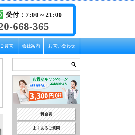
受付：7:00～21:00
20-668-365
ご質問
会社案内
お問い合わせ
。
料金表
よくあるご質問