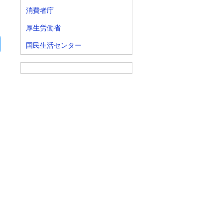
消費者庁
厚生労働省
国民生活センター