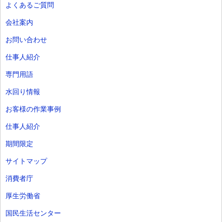
よくあるご質問
会社案内
お問い合わせ
仕事人紹介
専門用語
水回り情報
お客様の作業事例
仕事人紹介
期間限定
サイトマップ
消費者庁
厚生労働省
国民生活センター