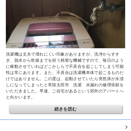
洗濯機は丈夫で壊れにくい印象がありますが、洗浄からすす
ぎ、脱水から乾燥までを担う精密な機械ですので、毎日のよう
に稼動させていればどこかしらで不具合を起こしてしまう可能
性は常にあります。また、不具合は洗濯機本体で起こるものだ
けではありません。この度は、起動させていたら突然床が水浸
しになってしまったと常陸太田市 洗濯 水漏れの修理依頼を
いただきました。早速、ご自宅があるという郊外のアパートへ
と向かいます。
続きを読む