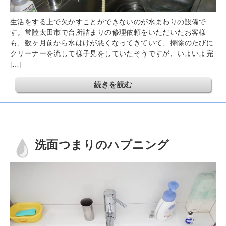
生活をする上で欠かすことができないのが水まわりの設備で
す。常陸太田市で台所詰まりの修理依頼をいただいたお客様
も、数ヶ月前から水はけが悪くなってきていて、掃除のたびに
クリーナーを流して様子見をしていたそうですが、いよいよ完
[…]
続きを読む
洗面つまりのハプニング