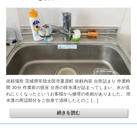
依頼場所 茨城県常陸太田市粟原町 依頼内容 台所詰まり 作業時
間 30分 作業前の状況 台所の排水溝が詰まってしまい、水が流
れにくくなったというお客様から修理の依頼がありました。 排
水溝の周辺部分をご自身で清掃したとのこ […]
続きを読む