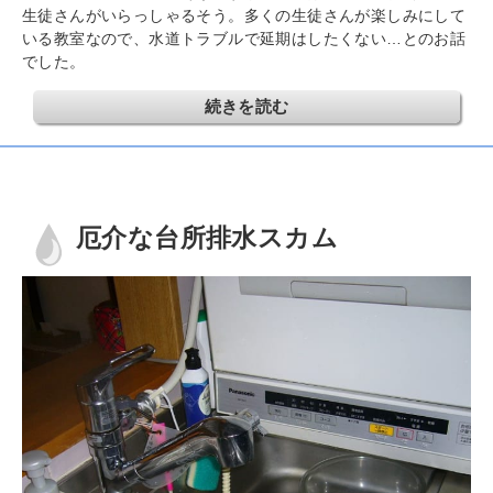
生徒さんがいらっしゃるそう。多くの生徒さんが楽しみにして
いる教室なので、水道トラブルで延期はしたくない…とのお話
でした。
続きを読む
厄介な台所排水スカム