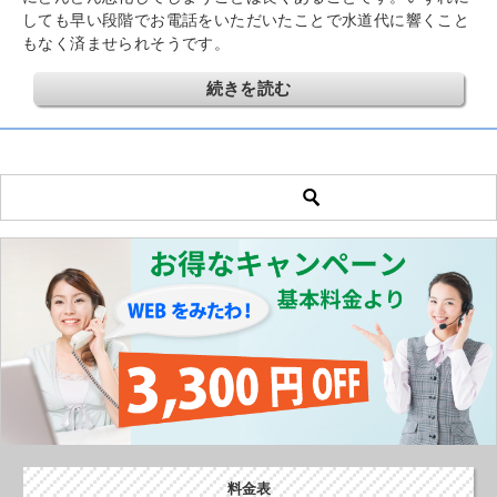
しても早い段階でお電話をいただいたことで水道代に響くこと
もなく済ませられそうです。
続きを読む
料金表