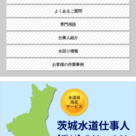
よくあるご質問
専門用語
仕事人紹介
水回り情報
お客様の作業事例