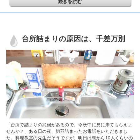
続きを読む
台所詰まりの原因は、千差万別
「台所で詰まりの兆候があるので、今晩中に見に来てもらえま
せんか？」ある日の夜、切羽詰まったお電話をいただきまし
た。料理教室の先生だそうですが、明日は朝から10人くらいの