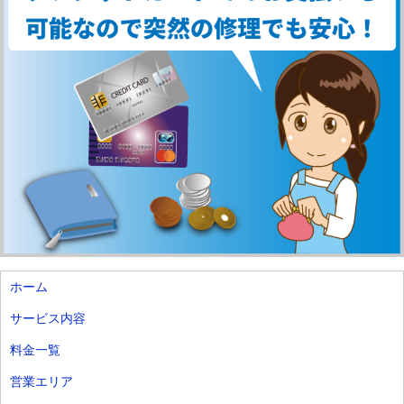
ホーム
サービス内容
料金一覧
営業エリア