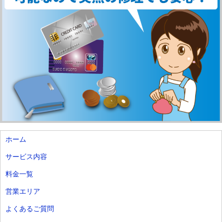
ホーム
サービス内容
料金一覧
営業エリア
よくあるご質問