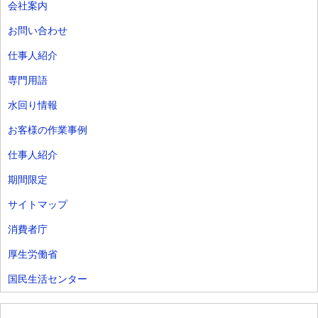
会社案内
お問い合わせ
仕事人紹介
専門用語
水回り情報
お客様の作業事例
仕事人紹介
期間限定
サイトマップ
消費者庁
厚生労働省
国民生活センター