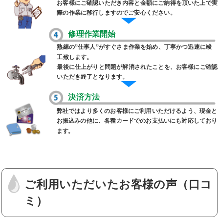
お客様にご確認いただき内容と金額にご納得を頂いた上で実
際の作業に移行しますのでご安心ください。
修理作業開始
熟練の”仕事人”がすぐさま作業を始め、丁寧かつ迅速に竣
工致します。
最後に仕上がりと問題が解消されたことを、お客様にご確認
いただき終了となります。
決済方法
弊社ではより多くのお客様にご利用いただけるよう、現金と
お振込みの他に、各種カードでのお支払いにも対応しており
ます
。
ご利用いただいたお客様の声（口コ
ミ）