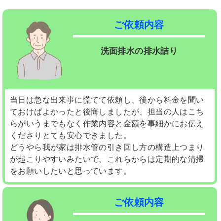
ご依頼内容
洗面排水の排水詰り
当日は急な出来事に慌てて依頼し、後から料金を聞い
ておけばよかったと後悔しましたが、担当の人はこち
らがいうまでもなく作業内容と金額を事細かにお伝え
くださりとても安心できました。
どうやら我が家は排水管の引き回し方の構造上つまり
が起こりやすいみたいで、これらからは定期的な清掃
をお願いしたいと思っています。
ご依頼内容