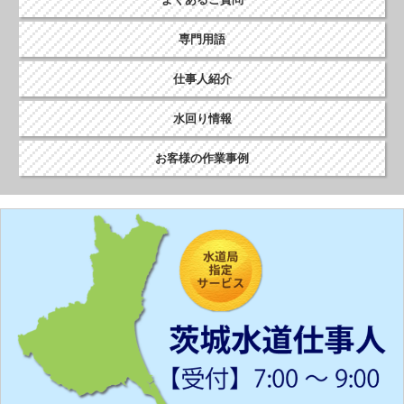
専門用語
仕事人紹介
水回り情報
お客様の作業事例