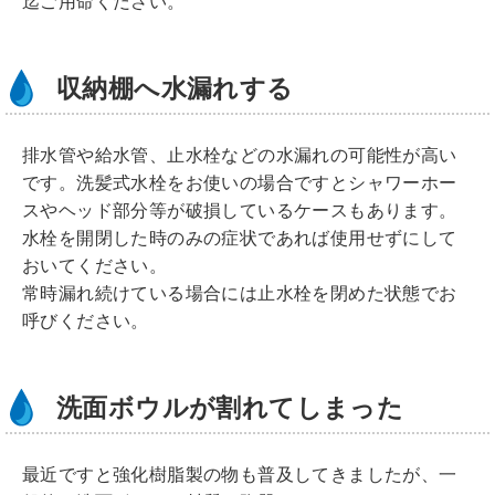
迄ご用命ください。
収納棚へ水漏れする
排水管や給水管、止水栓などの水漏れの可能性が高い
です。洗髪式水栓をお使いの場合ですとシャワーホー
スやヘッド部分等が破損しているケースもあります。
水栓を開閉した時のみの症状であれば使用せずにして
おいてください。
常時漏れ続けている場合には止水栓を閉めた状態でお
呼びください。
洗面ボウルが割れてしまった
最近ですと強化樹脂製の物も普及してきましたが、一