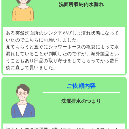
洗面所収納内水漏れ
ある突然洗面所のシンク下がびしょ濡れ状態になって
いたのでこちらにお願いしました。
見てもらうと直ぐにシャワーホースの亀裂によって水
漏れしていることが判明したのですが、海外製品とい
うこともあり部品の取り寄せをしてもらってから数日
後に直して貰いました。
ご依頼内容
洗濯排水のつまり