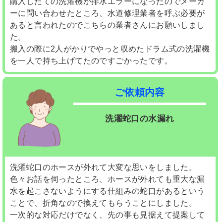
購入したての洗濯機が排水エラーになったのでメーカ
ーに問い合わせたところ、水道修理業者を呼ぶ必要が
あると言われたのでこちらの業者さんにお願いしまし
た。
搬入の際に2人がかりでやっと収めたドラム式の洗濯機
を一人で持ち上げてたのですごかったです。
ご依頼内容
洗濯蛇口の水漏れ
洗濯蛇口のホースが外れて大変な思いをしました。
色々お話を伺ったところ、ホースが外れても重大な漏
水を起こさないようにする仕組みの蛇口があるという
ことで、折角なので換えてもらうことにしました。
一次的な対応だけでなく、先の事も見据えて提案して