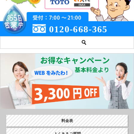
0120-668-365
料金表
よくあるご質問