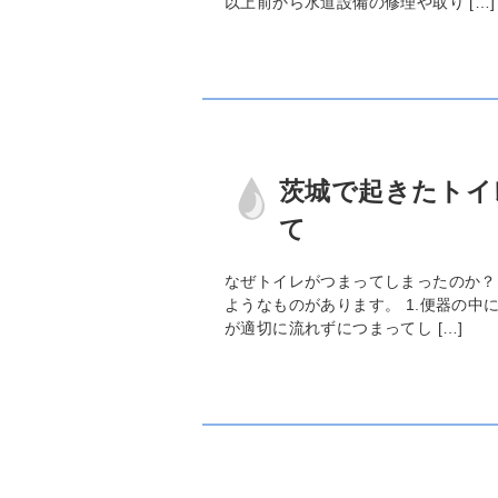
以上前から水道設備の修理や取り […]
茨城で起きたトイ
て
なぜトイレがつまってしまったのか？
ようなものがあります。 1.便器の
が適切に流れずにつまってし […]