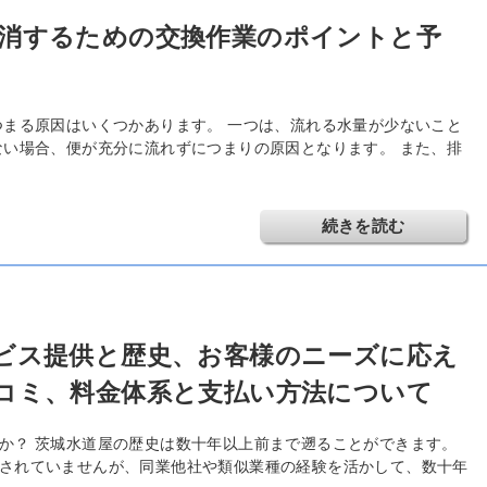
消するための交換作業のポイントと予
つまる原因はいくつかあります。 一つは、流れる水量が少ないこと
ない場合、便が充分に流れずにつまりの原因となります。 また、排
続きを読む
ビス提供と歴史、お客様のニーズに応え
コミ、料金体系と支払い方法について
か？ 茨城水道屋の歴史は数十年以上前まで遡ることができます。
されていませんが、同業他社や類似業種の経験を活かして、数十年