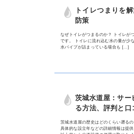
トイレつまりを解
防策
なぜトイレがつまるのか？ トイレが
です。 トイレに流れ込む水の量が少
水パイプが詰まっている場合も […]
茨城水道屋：サー
る方法、評判と口
茨城水道屋の歴史はどのくらい遡るの
具体的な設立年などの詳細情報は提供