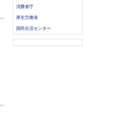
消費者庁
厚生労働省
国民生活センター