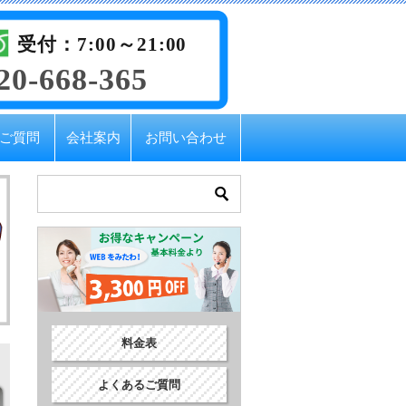
受付：7:00～21:00
20-668-365
ご質問
会社案内
お問い合わせ
料金表
よくあるご質問