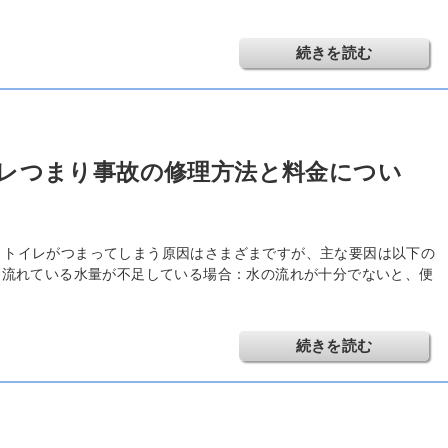
続きを読む
レつまり事故の修理方法と料金につい
 トイレがつまってしまう原因はさまざまですが、主な要因は以下の
中に流れている水量が不足している場合：水の流れが十分でないと、便
続きを読む