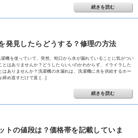
続きを読む
を発見したらどうする？修理の方法
濯機を使っていて、突然、蛇口から水が漏れていることに気がつい
ことはありませんか？どうしたらいいのかわからず、イライラした
とはありませんか？洗濯機の水漏れは、洗濯機に水を供給するホー
を締め直すだけで直 […]
続きを読む
ットの値段は？価格帯を記載していま