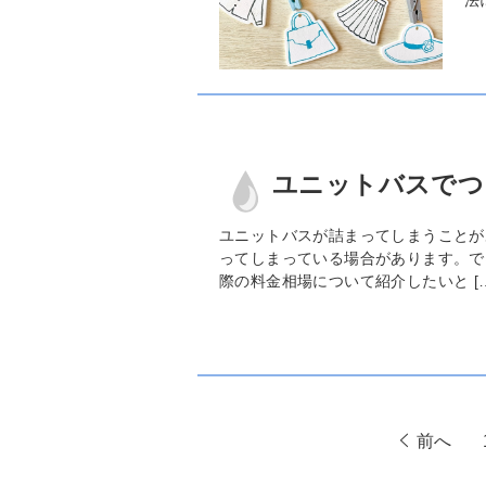
ユニットバスでつ
ユニットバスが詰まってしまうことが
ってしまっている場合があります。で
際の料金相場について紹介したいと […
前へ