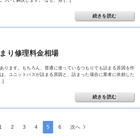
続きを読む
まり修理料金相場
あります。もちろん、普通に使っているつもりでも詰まる原因を作
は、ユニットバスが詰まる原因と、詰まった場合に業者に依頼した
]
続きを読む
1
2
3
4
5
6
次へ