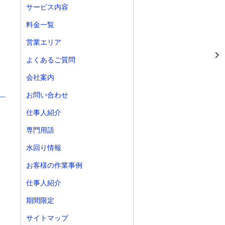
サービス内容
料金一覧
営業エリア
よくあるご質問
会社案内
お問い合わせ
仕事人紹介
専門用語
水回り情報
お客様の作業事例
仕事人紹介
期間限定
サイトマップ