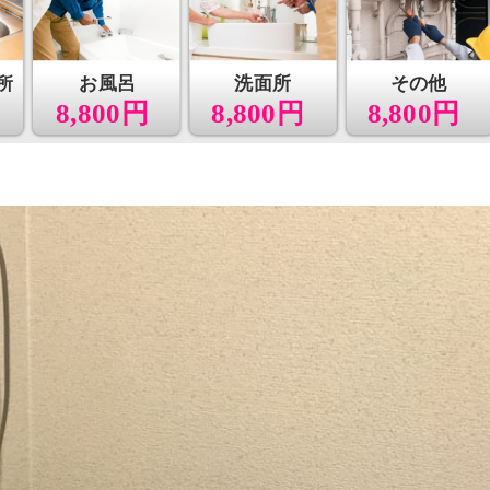
所
お風呂
洗面所
その他
8,800円
8,800円
8,800円