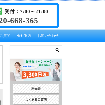
受付：7:00～21:00
20-668-365
ご質問
会社案内
お問い合わせ
料金表
よくあるご質問