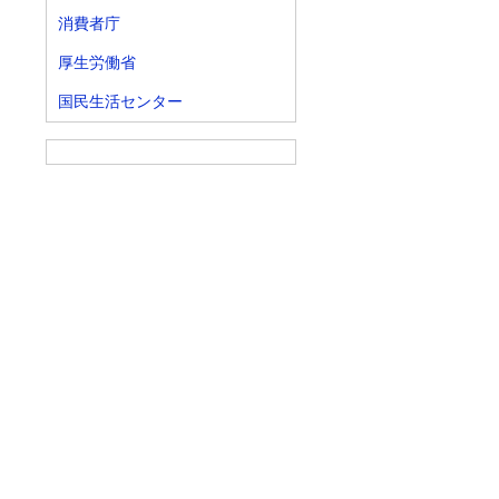
消費者庁
厚生労働省
国民生活センター