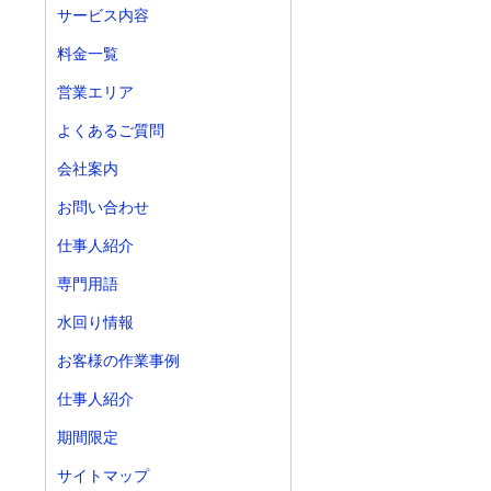
サービス内容
料金一覧
営業エリア
よくあるご質問
会社案内
お問い合わせ
仕事人紹介
専門用語
水回り情報
お客様の作業事例
仕事人紹介
期間限定
サイトマップ