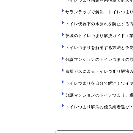
サランラップで解決！トイレつま
トイレ便器下の水漏れを防止する
茨城のトイレつまり解決ガイド：
トイレつまりを解消する方法と予
分譲マンションのトイレつまりの
京葉ガスによるトイレつまり解決
トイレつまりを自分で解消！ワイ
分譲マンションのトイレつまり、
トイレつまり解消の優良業者選び