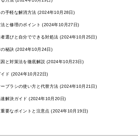
りの手軽な解消方法
2024年10月28日
方法と修理のポイント
2024年10月27日
業者選びと自分でできる対処法
2024年10月25日
防の秘訣
2024年10月24日
原因と対策法を徹底解説
2024年10月23日
ガイド
2024年10月22日
ヤーブラシの使い方と代替方法
2024年10月21日
迅速解決ガイド
2024年10月20日
：重要なポイントと注意点
2024年10月19日