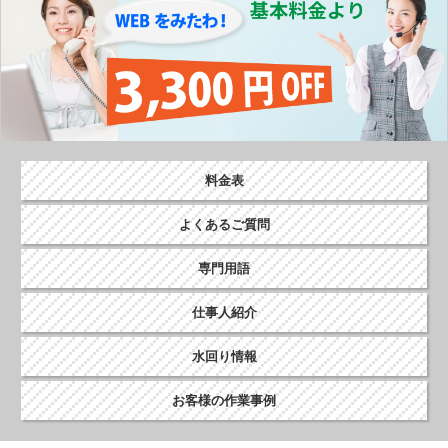
料金表
よくあるご質問
専門用語
仕事人紹介
水回り情報
お客様の作業事例