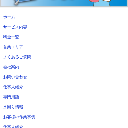
ホーム
サービス内容
料金一覧
営業エリア
よくあるご質問
会社案内
お問い合わせ
仕事人紹介
専門用語
水回り情報
お客様の作業事例
仕事人紹介