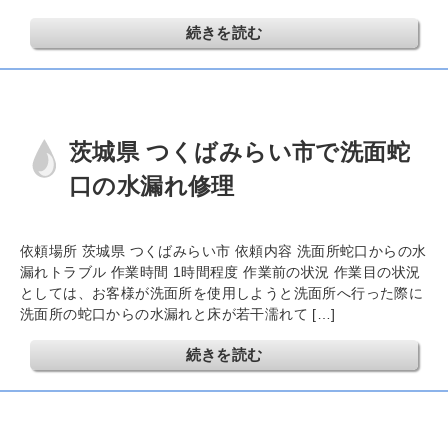
続きを読む
茨城県 つくばみらい市で洗面蛇
口の水漏れ修理
依頼場所 茨城県 つくばみらい市 依頼内容 洗面所蛇口からの水
漏れトラブル 作業時間 1時間程度 作業前の状況 作業目の状況
としては、お客様が洗面所を使用しようと洗面所へ行った際に
洗面所の蛇口からの水漏れと床が若干濡れて […]
続きを読む