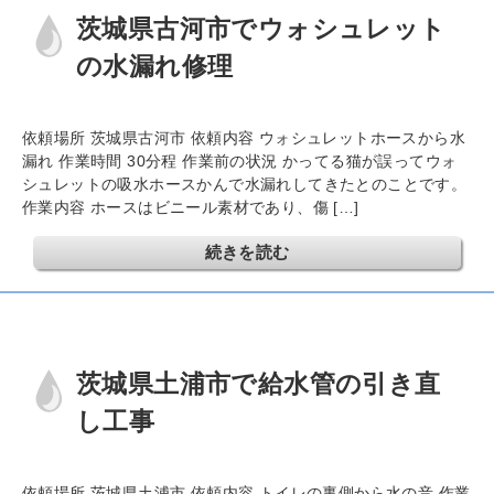
茨城県古河市でウォシュレット
の水漏れ修理
依頼場所 茨城県古河市 依頼内容 ウォシュレットホースから水
漏れ 作業時間 30分程 作業前の状況 かってる猫が誤ってウォ
シュレットの吸水ホースかんで水漏れしてきたとのことです。
作業内容 ホースはビニール素材であり、傷 […]
続きを読む
茨城県土浦市で給水管の引き直
し工事
依頼場所 茨城県土浦市 依頼内容 トイレの裏側から水の音 作業