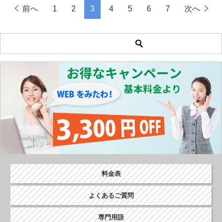
前へ
1
2
3
4
5
6
7
次へ
料金表
よくあるご質問
専門用語