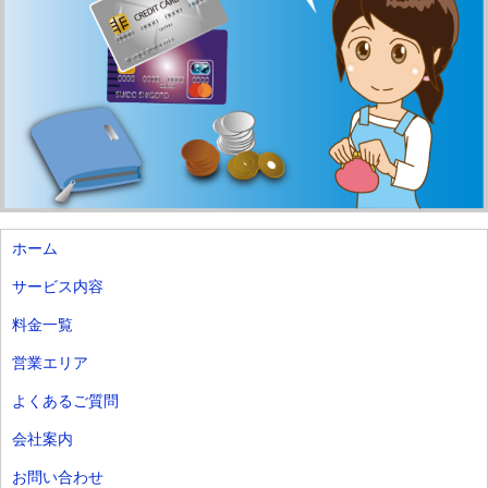
ホーム
サービス内容
料金一覧
営業エリア
よくあるご質問
会社案内
お問い合わせ