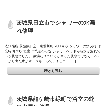
茨城県日立市でシャワーの水漏
れ修理
依頼場所 茨城県日立市東滑川町 依頼内容 シャワーの水漏れ 作
業時間 30分程度 作業前の状況 シャワーヘッドから水が漏れて
いる状態でした。 数滴たれていると言った状態ではなく、ヘッ
ドから出た水がホースを伝って、まるで一 […]
続きを読む
茨城県龍ケ崎市緑町で浴室の蛇