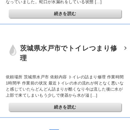
なっていました。蛇口が水漏れをしている状態 […]
続きを読む
茨城県水戸市でトイレつまり修
理
依頼場所 茨城県水戸市 依頼内容 トイレの詰まり修理 作業時間
1時間半 作業前の状況 最近トイレの水の流れが何となく悪いな
と感じていたらどんどん詰まりが酷くなり今は流した後に水が
上部で来てしまいもう少しで便器から水が溢 […]
続きを読む