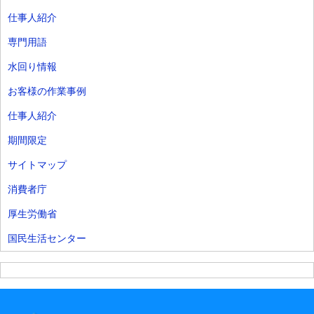
仕事人紹介
専門用語
水回り情報
お客様の作業事例
仕事人紹介
期間限定
サイトマップ
消費者庁
厚生労働省
国民生活センター