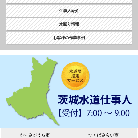
仕事人紹介
水回り情報
お客様の作業事例
かすみがうら市
つくばみらい市