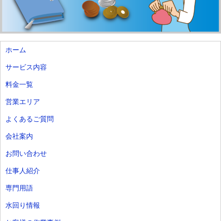
ホーム
サービス内容
料金一覧
営業エリア
よくあるご質問
会社案内
お問い合わせ
仕事人紹介
専門用語
水回り情報