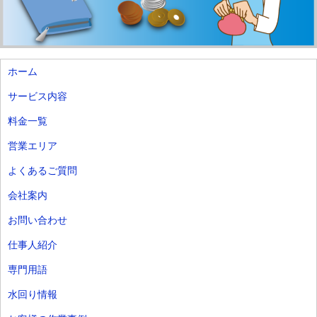
ホーム
サービス内容
料金一覧
営業エリア
よくあるご質問
会社案内
お問い合わせ
仕事人紹介
専門用語
水回り情報