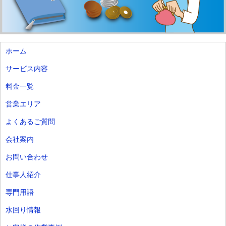
ホーム
サービス内容
料金一覧
営業エリア
よくあるご質問
会社案内
お問い合わせ
仕事人紹介
専門用語
水回り情報