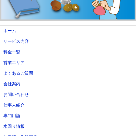
ホーム
サービス内容
料金一覧
営業エリア
よくあるご質問
会社案内
お問い合わせ
仕事人紹介
専門用語
水回り情報