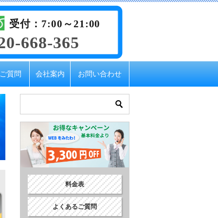
受付：7:00～21:00
20-668-365
ご質問
会社案内
お問い合わせ
料金表
よくあるご質問