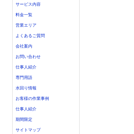
サービス内容
料金一覧
営業エリア
よくあるご質問
会社案内
お問い合わせ
仕事人紹介
専門用語
水回り情報
お客様の作業事例
仕事人紹介
期間限定
サイトマップ