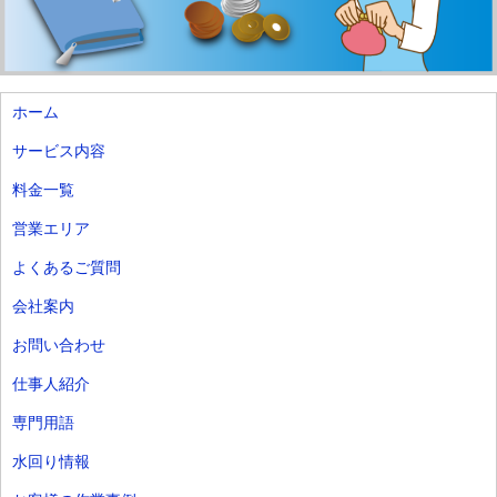
ホーム
サービス内容
料金一覧
営業エリア
よくあるご質問
会社案内
お問い合わせ
仕事人紹介
専門用語
水回り情報