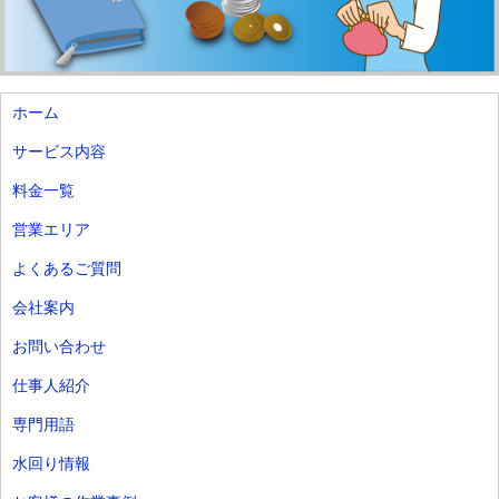
ホーム
サービス内容
料金一覧
営業エリア
よくあるご質問
会社案内
お問い合わせ
仕事人紹介
専門用語
水回り情報