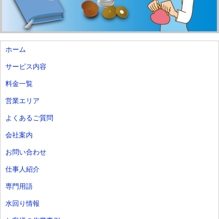
ホーム
サービス内容
料金一覧
営業エリア
よくあるご質問
会社案内
お問い合わせ
仕事人紹介
専門用語
水回り情報